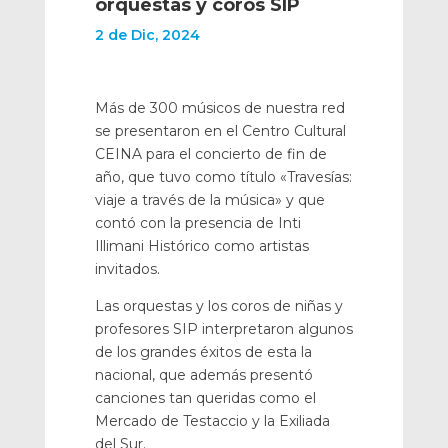
orquestas y coros SIP
2 de Dic, 2024
Más de 300 músicos de nuestra red
se presentaron en el Centro Cultural
CEINA para el concierto de fin de
año, que tuvo como título «Travesías:
viaje a través de la música» y que
contó con la presencia de Inti
Illimani Histórico como artistas
invitados.
Las orquestas y los coros de niñas y
profesores SIP interpretaron algunos
de los grandes éxitos de esta la
nacional, que además presentó
canciones tan queridas como el
Mercado de Testaccio y la Exiliada
del Sur.