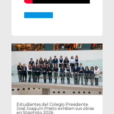
Galería de Fotos
Estudiantes del Colegio Presidente
José Joaquín Prieto exhiben sus obras
en StgoFoto 2026