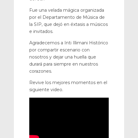
Fue una velada mágica organizada
por el Departamento de Música de
la SIP, que dejó en éxtasis a músicos
e invitados.
Agradecemos a Inti Illimani Histórico
por compartir escenario con
nosotros y dejar una huella que
durará para siempre en nuestros
corazones.
Revive los mejores momentos en el
siguiente video.