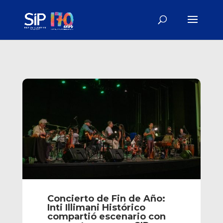
Concierto de Fin de Año:
Inti Illimani Histórico
compartió escenario con