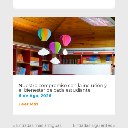
Nuestro compromiso con la inclusión y
el bienestar de cada estudiante
6 de Ago, 2026
Leer Más
« Entradas más antiguas
Entradas siguientes »