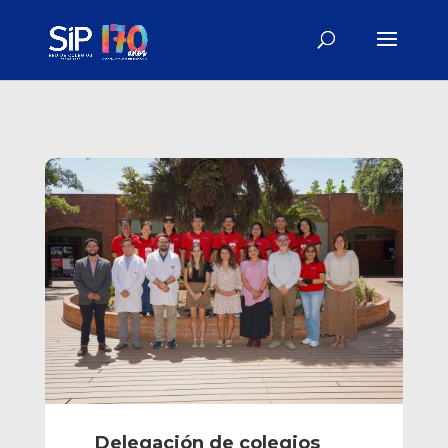
Delegación de colegios