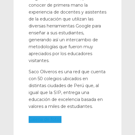
conocer de primera mano la
experiencia de docentes y asistentes
de la educación que utilizan las
diversas herramientas Google para
enseñar a sus estudiantes,
generando así un intercambio de
metodologías que fueron muy
apreciados por los educadores
visitantes.
Saco Oliveros es una red que cuenta
con 50 colegios ubicados en
distintas ciudades de Perú que, al
igual que la SIP, entrega una
educación de excelencia basada en
valores a miles de estudiantes.
Galería de fotos