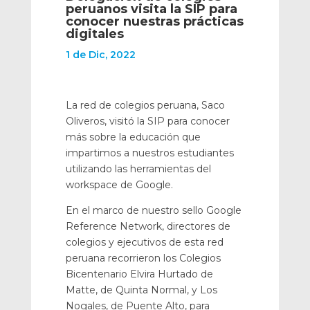
peruanos visita la SIP para
conocer nuestras prácticas
digitales
1 de Dic, 2022
La red de colegios peruana, Saco
Oliveros, visitó la SIP para conocer
más sobre la educación que
impartimos a nuestros estudiantes
utilizando las herramientas del
workspace de Google.
En el marco de nuestro sello Google
Reference Network, directores de
colegios y ejecutivos de esta red
peruana recorrieron los Colegios
Bicentenario Elvira Hurtado de
Matte, de Quinta Normal, y Los
Nogales, de Puente Alto, para