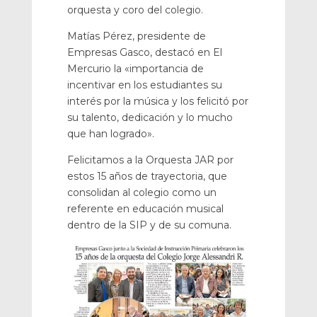
orquesta y coro del colegio.
Matías Pérez, presidente de
Empresas Gasco, destacó en El
Mercurio la «importancia de
incentivar en los estudiantes su
interés por la música y los felicitó por
su talento, dedicación y lo mucho
que han logrado».
Felicitamos a la Orquesta JAR por
estos 15 años de trayectoria, que
consolidan al colegio como un
referente en educación musical
dentro de la SIP y de su comuna.