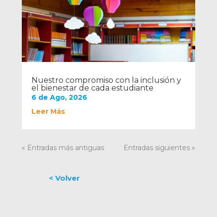
Nuestro compromiso con la inclusión y
el bienestar de cada estudiante
6 de Ago, 2026
Leer Más
« Entradas más antiguas
Entradas siguientes »