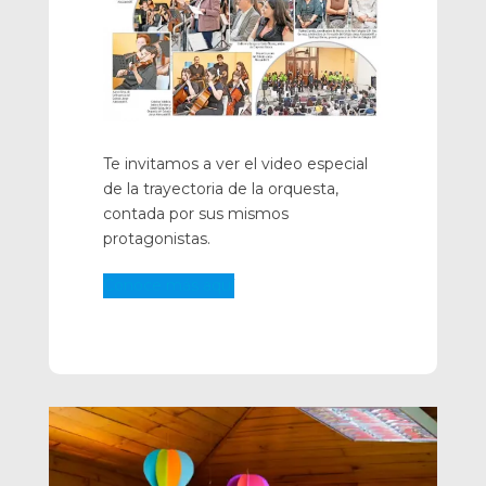
Te invitamos a ver el video especial
de la trayectoria de la orquesta,
contada por sus mismos
protagonistas.
Conoce más aquí