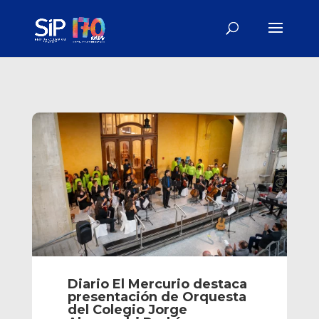
Diario El Mercurio destaca
presentación de Orquesta
del Colegio Jorge