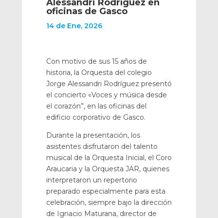
Alessandri Rodríguez en
oficinas de Gasco
14 de Ene, 2026
Con motivo de sus 15 años de
historia, la Orquesta del colegio
Jorge Alessandri Rodríguez presentó
el concierto «Voces y música desde
el corazón”, en las oficinas del
edificio corporativo de Gasco.
Durante la presentación, los
asistentes disfrutaron del talento
musical de la Orquesta Inicial, el Coro
Araucaria y la Orquesta JAR, quienes
interpretaron un repertorio
preparado especialmente para esta
celebración, siempre bajo la dirección
de Ignacio Maturana, director de