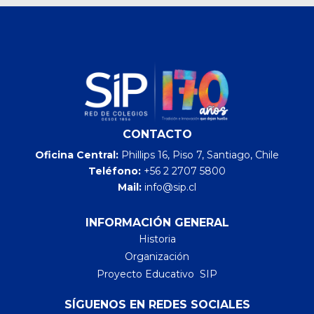
CONTACTO
Oficina Central:
Phillips 16, Piso 7, Santiago, Chile
Teléfono:
+56 2 2707 5800
Mail:
info@sip.cl
INFORMACIÓN GENERAL
Historia
Organización
Proyecto Educativo SIP
SÍGUENOS EN REDES SOCIALES