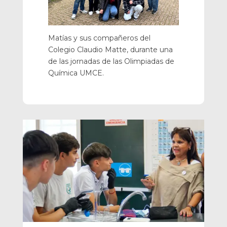
Matías y sus compañeros del
Colegio Claudio Matte, durante una
de las jornadas de las Olimpiadas de
Química UMCE.