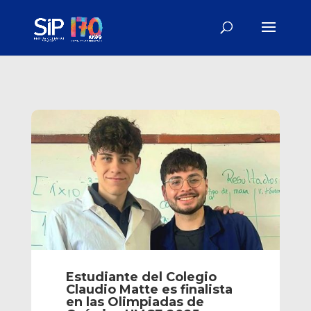
Estudiante del Colegio
Claudio Matte es finalista
en las Olimpiadas de