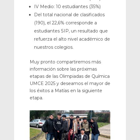
IV Medio: 10 estudiantes (35%)
Del total nacional de clasificados
(190), el 22,6% corresponde a
estudiantes SIP, un resultado que
refuerza el alto nivel académico de
nuestros colegios.
Muy pronto compartiremos más
información sobre las próximas
etapas de las Olimpiadas de Química
UMCE 2025 y deseamos el mayor de
los éxitos a Matías en la siguiente
etapa.