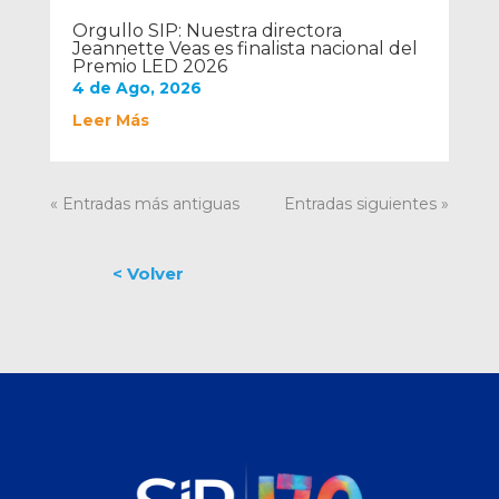
Orgullo SIP: Nuestra directora
Jeannette Veas es finalista nacional del
Premio LED 2026
4 de Ago, 2026
Leer Más
« Entradas más antiguas
Entradas siguientes »