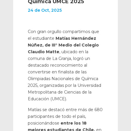
Química UMCE 2025
24 de Oct, 2025
Con gran orgullo compartimos que
el estudiante
Matías Hernández
Núñez, de III° Medio del Colegio
Claudio Matte
, ubicado en la
comuna de La Granja, logró un
destacado reconocimiento al
convertirse en finalista de las
Olimpiadas Nacionales de Química
2025, organizadas por la Universidad
Metropolitana de Ciencias de la
Educación (UMCE).
Matías se destacó entre más de 680
participantes de todo el país,
posicionándose
entre los 18
mejores estudiantes de Chile,
en