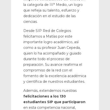
la categoría de III° Medio, un logro
que refleja su talento, esfuerzo y
dedicación en el estudio de las
ciencias.
Desde SIP Red de Colegios
felicitamos a Matías por este
importante logro académico, así
como a su profesor Juan Cepeda,
quien lo ha acompañado y guiado
durante todo el proceso de
preparación. Su avance reafirma el
compromiso de la red con el
fomento de la excelencia académica
y científica de nuestros estudiantes.
Además, extendemos nuestras
felicitaciones a los 130
estudiantes SIP que participaron
en esta competencia nacional,