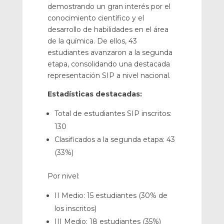
demostrando un gran interés por el
conocimiento científico y el
desarrollo de habilidades en el área
de la química. De ellos, 43
estudiantes avanzaron a la segunda
etapa, consolidando una destacada
representación SIP a nivel nacional.
Estadísticas destacadas:
Total de estudiantes SIP inscritos:
130
Clasificados a la segunda etapa: 43
(33%)
Por nivel:
II Medio: 15 estudiantes (30% de
los inscritos)
III Medio: 18 estudiantes (35%)