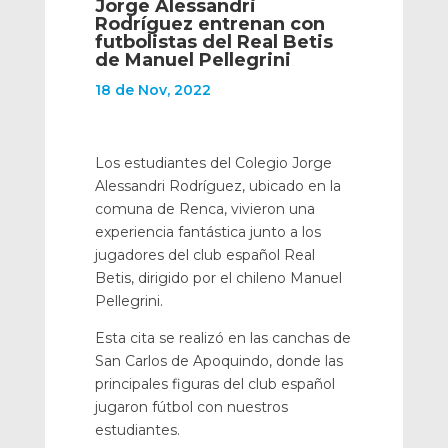
Jorge Alessandri
Rodríguez entrenan con
futbolistas del Real Betis
de Manuel Pellegrini
18 de Nov, 2022
Los estudiantes del Colegio Jorge
Alessandri Rodríguez, ubicado en la
comuna de Renca, vivieron una
experiencia fantástica junto a los
jugadores del club español Real
Betis, dirigido por el chileno Manuel
Pellegrini.
Esta cita se realizó en las canchas de
San Carlos de Apoquindo, donde las
principales figuras del club español
jugaron fútbol con nuestros
estudiantes.