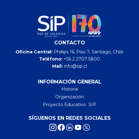
CONTACTO
Oficina Central:
Phillips 16, Piso 7, Santiago, Chile
Teléfono:
+56 2 2707 5800
Mail:
info@sip.cl
INFORMACIÓN GENERAL
Historia
Organización
Proyecto Educativo SIP
SÍGUENOS EN REDES SOCIALES