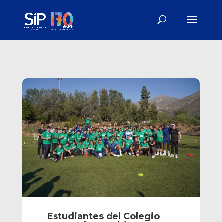
Estudiantes del Colegio