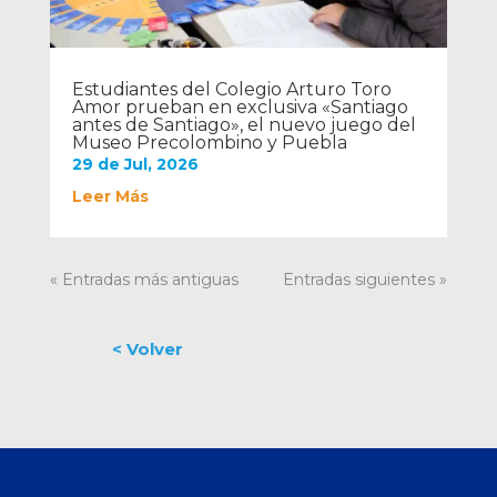
Estudiantes del Colegio Arturo Toro
Amor prueban en exclusiva «Santiago
antes de Santiago», el nuevo juego del
Museo Precolombino y Puebla
29 de Jul, 2026
Leer Más
« Entradas más antiguas
Entradas siguientes »