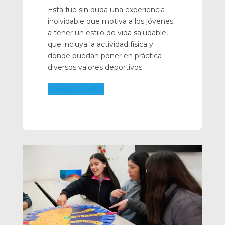
Esta fue sin duda una experiencia
inolvidable que motiva a los jóvenes
a tener un estilo de vida saludable,
que incluya la actividad física y
donde puedan poner en práctica
diversos valores deportivos.
Galería de Fotos