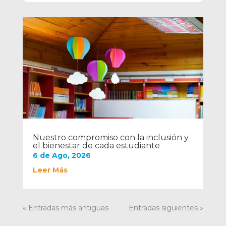
Nuestro compromiso con la inclusión y
el bienestar de cada estudiante
6 de Ago, 2026
Leer Más
« Entradas más antiguas
Entradas siguientes »