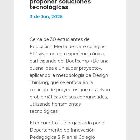
proponer soluciones
tecnológicas
3 de Jun, 2025
Cerca de 30 estudiantes de
Educación Media de siete colegios
SIP vivieron una experiencia única
participando del Bootcamp «De una
buena idea a un super proyecto»,
aplicando la metodología de Design
Thinking, que se enfoca en la
creación de proyectos que resuelvan
problemáticas de sus comunidades,
utilizando herramientas
tecnológicas.
El encuentro fue organizado por el
Departamento de Innovación
Pedagógica SIP en el Colegio