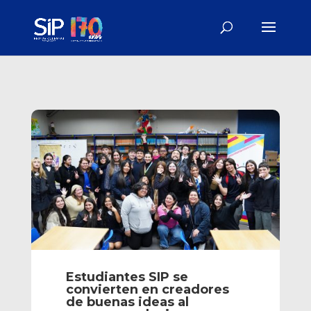
Estudiantes SIP se
convierten en creadores
de buenas ideas al