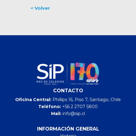
CONTACTO
Oficina Central:
Phillips 16, Piso 7, Santiago, Chile
Teléfono:
+56 2 2707 5800
Mail:
info@sip.cl
INFORMACIÓN GENERAL
Historia