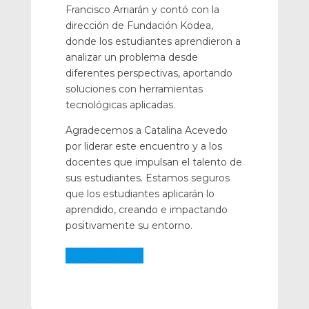
Francisco Arriarán y contó con la
dirección de Fundación Kodea,
donde los estudiantes aprendieron a
analizar un problema desde
diferentes perspectivas, aportando
soluciones con herramientas
tecnológicas aplicadas.
Agradecemos a Catalina Acevedo
por liderar este encuentro y a los
docentes que impulsan el talento de
sus estudiantes. Estamos seguros
que los estudiantes aplicarán lo
aprendido, creando e impactando
positivamente su entorno.
Galería de Fotos