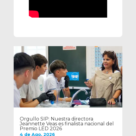
Orgullo SIP: Nuestra directora
Jeannette Veas es finalista nacional del
Premio LED 2026
4 de Ago, 2026