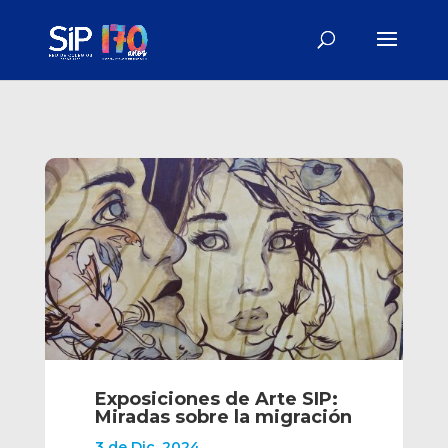
Exposiciones de Arte SIP:
Miradas sobre la migración
3 de Dic, 2024