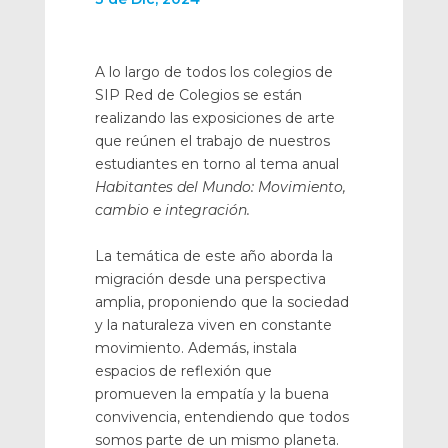
A lo largo de todos los colegios de
SIP Red de Colegios se están
realizando las exposiciones de arte
que reúnen el trabajo de nuestros
estudiantes en torno al tema anual
Habitantes del Mundo: Movimiento,
cambio e integración.
La temática de este año aborda la
migración desde una perspectiva
amplia, proponiendo que la sociedad
y la naturaleza viven en constante
movimiento. Además, instala
espacios de reflexión que
promueven la empatía y la buena
convivencia, entendiendo que todos
somos parte de un mismo planeta.