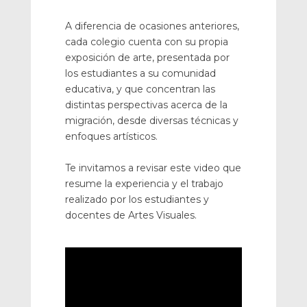
A diferencia de ocasiones anteriores,
cada colegio cuenta con su propia
exposición de arte, presentada por
los estudiantes a su comunidad
educativa, y que concentran las
distintas perspectivas acerca de la
migración, desde diversas técnicas y
enfoques artísticos.
Te invitamos a revisar este video que
resume la experiencia y el trabajo
realizado por los estudiantes y
docentes de Artes Visuales.