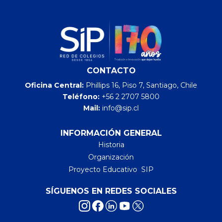
CONTACTO
Oficina Central:
Phillips 16, Piso 7, Santiago, Chile
Teléfono:
+56 2 2707 5800
Mail:
info@sip.cl
INFORMACIÓN GENERAL
Historia
Organización
Proyecto Educativo SIP
SÍGUENOS EN REDES SOCIALES