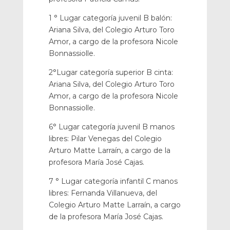
1 ° Lugar categoría juvenil B balón:
Ariana Silva, del Colegio Arturo Toro
Amor, a cargo de la profesora Nicole
Bonnassiolle.
2°Lugar categoría superior B cinta:
Ariana Silva, del Colegio Arturo Toro
Amor, a cargo de la profesora Nicole
Bonnassiolle.
6° Lugar categoría juvenil B manos
libres: Pilar Venegas del Colegio
Arturo Matte Larraín, a cargo de la
profesora María José Cajas.
7 ° Lugar categoría infantil C manos
libres: Fernanda Villanueva, del
Colegio Arturo Matte Larraín, a cargo
de la profesora María José Cajas.