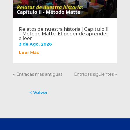
Relatos de nuestra historia | Capítulo II
– Método Matte: El poder de aprender
a leer
3 de Ago, 2026
Leer Más
« Entradas más antiguas
Entradas siguientes »