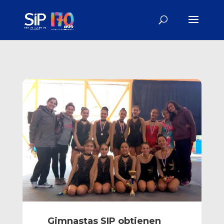
Gimnastas SIP obtienen