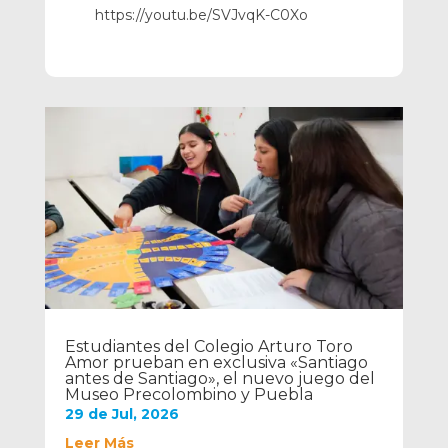
https://youtu.be/SVJvqK-C0Xo
Estudiantes del Colegio Arturo Toro
Amor prueban en exclusiva «Santiago
antes de Santiago», el nuevo juego del
Museo Precolombino y Puebla
29 de Jul, 2026
Leer Más