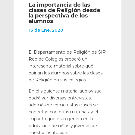
La importancia de las
clases de Religión desde
la perspectiva de los
alumnos
13 de Ene, 2020
El Departamento de Religión de SIP
Red de Colegios preparó un
interesante material sobre qué
opinan los alumnos sobre las clases
de Religión en sus colegios.
En el siguiente material audiovisual
podrá ver diversas entrevistas,
además de cómo estas clases se
conectan con otras materias, y el
impacto que esto genera en la
educación de niños y jóvenes de
nuestra institución.