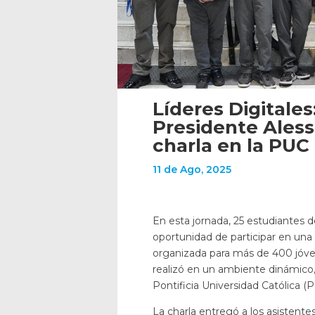
Líderes Digitales
Presidente Aless
charla en la PUC
11 de Ago, 2025
En esta jornada, 25 estudiantes d
oportunidad de participar en una c
organizada para más de 400 jóve
realizó en un ambiente dinámico, 
Pontificia Universidad Católica (
La charla entregó a los asistente