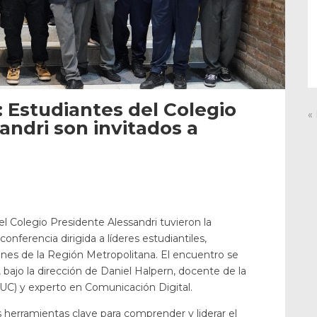
: Estudiantes del Colegio
«
andri son invitados a
el Colegio Presidente Alessandri tuvieron la
onferencia dirigida a líderes estudiantiles,
nes de la Región Metropolitana. El encuentro se
bajo la dirección de Daniel Halpern, docente de la
PUC) y experto en Comunicación Digital.
s herramientas clave para comprender y liderar el