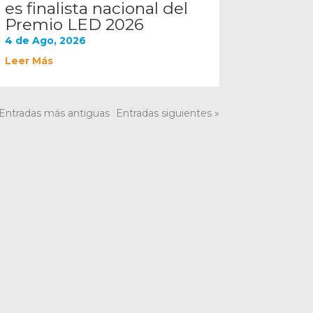
es finalista nacional del
Premio LED 2026
4 de Ago, 2026
Leer Más
 Entradas más antiguas
Entradas siguientes »