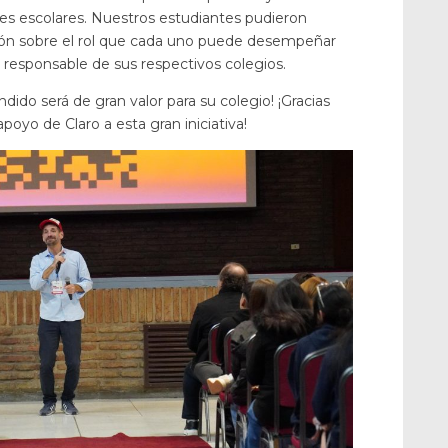
es escolares. Nuestros estudiantes pudieron
xión sobre el rol que cada uno puede desempeñar
l responsable de sus respectivos colegios.
ido será de gran valor para su colegio! ¡Gracias
poyo de Claro a esta gran iniciativa!