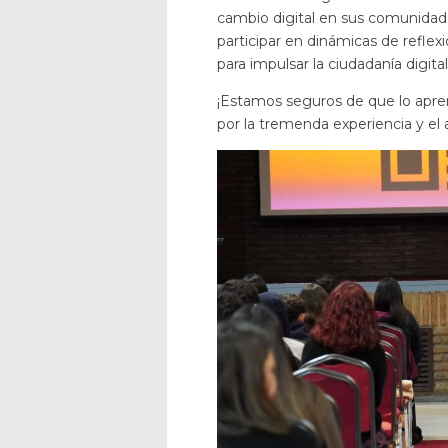
cambio digital en sus comunidad
participar en dinámicas de refle
para impulsar la ciudadanía digita
¡Estamos seguros de que lo aprend
por la tremenda experiencia y el a