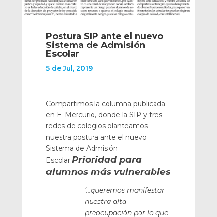
Postura SIP ante el nuevo
Sistema de Admisión
Escolar
5 de Jul, 2019
Compartimos la columna publicada
en El Mercurio, donde la SIP y tres
redes de colegios planteamos
nuestra postura ante el nuevo
Sistema de Admisión
Prioridad para
Escolar.
alumnos más vulnerables
‘…queremos manifestar
nuestra alta
preocupación por lo que