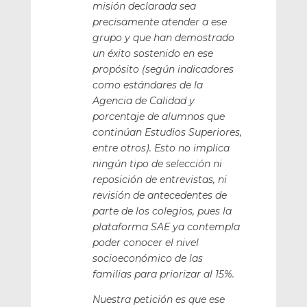
misión declarada sea
precisamente atender a ese
grupo y que han demostrado
un éxito sostenido en ese
propósito (según indicadores
como estándares de la
Agencia de Calidad y
porcentaje de alumnos que
continúan Estudios Superiores,
entre otros). Esto no implica
ningún tipo de selección ni
reposición de entrevistas, ni
revisión de antecedentes de
parte de los colegios, pues la
plataforma SAE ya contempla
poder conocer el nivel
socioeconómico de las
familias para priorizar al 15%.
Nuestra petición es que ese