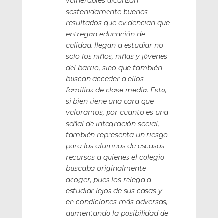
vulnerables alcanzan
sostenidamente buenos
resultados que evidencian que
entregan educación de
calidad, llegan a estudiar no
solo los niños, niñas y jóvenes
del barrio, sino que también
buscan acceder a ellos
familias de clase media. Esto,
si bien tiene una cara que
valoramos, por cuanto es una
señal de integración social,
también representa un riesgo
para los alumnos de escasos
recursos a quienes el colegio
buscaba originalmente
acoger, pues los relega a
estudiar lejos de sus casas y
en condiciones más adversas,
aumentando la posibilidad de