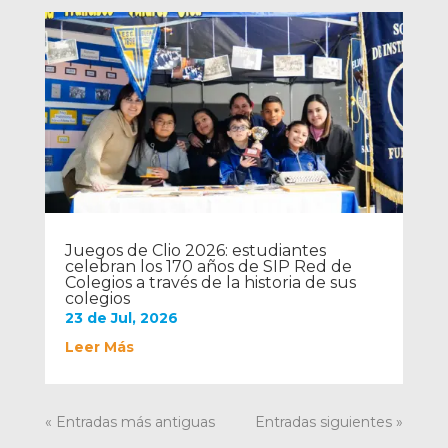
Juegos de Clio 2026: estudiantes
celebran los 170 años de SIP Red de
Colegios a través de la historia de sus
colegios
23 de Jul, 2026
Leer Más
« Entradas más antiguas
Entradas siguientes »