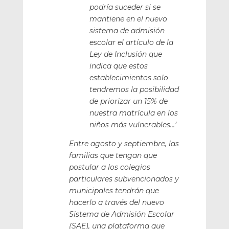
podría suceder si se
mantiene en el nuevo
sistema de admisión
escolar el artículo de la
Ley de Inclusión que
indica que estos
establecimientos solo
tendremos la posibilidad
de priorizar un 15% de
nuestra matrícula en los
niños más vulnerables…’
Entre agosto y septiembre, las
familias que tengan que
postular a los colegios
particulares subvencionados y
municipales tendrán que
hacerlo a través del nuevo
Sistema de Admisión Escolar
(SAE), una plataforma que