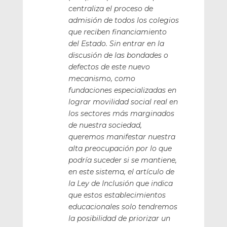
centraliza el proceso de
admisión de todos los colegios
que reciben financiamiento
del Estado. Sin entrar en la
discusión de las bondades o
defectos de este nuevo
mecanismo, como
fundaciones especializadas en
lograr movilidad social real en
los sectores más marginados
de nuestra sociedad,
queremos manifestar nuestra
alta preocupación por lo que
podría suceder si se mantiene,
en este sistema, el artículo de
la Ley de Inclusión que indica
que estos establecimientos
educacionales solo tendremos
la posibilidad de priorizar un