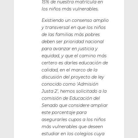
15% de nuestra matrícula en
los niños más vulnerables.
Existiendo un consenso amplio
y transversal en que los niños
de las familias más pobres
deben ser prioridad nacional
para avanzar en justicia y
equidad, y que el camino más
certero es darles educación de
calidad, en el marco de la
discusión del proyecto de ley
conocido como ‘Admisión
Justa 2’, hemos solicitado a la
comisión de Educación del
Senado que considere ampliar
este porcentaje para
asegurarles cupos a los niños
más vulnerables que deseen
estudiar en los colegios cuya