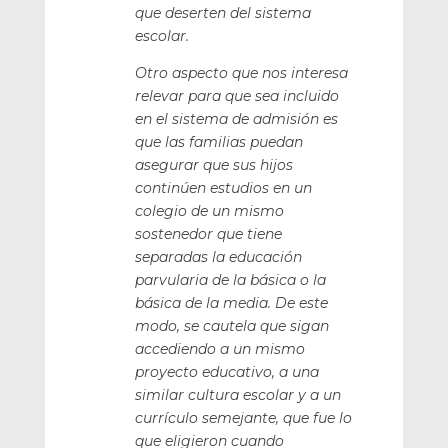
que deserten del sistema
escolar.
Otro aspecto que nos interesa
relevar para que sea incluido
en el sistema de admisión es
que las familias puedan
asegurar que sus hijos
continúen estudios en un
colegio de un mismo
sostenedor que tiene
separadas la educación
parvularia de la básica o la
básica de la media. De este
modo, se cautela que sigan
accediendo a un mismo
proyecto educativo, a una
similar cultura escolar y a un
currículo semejante, que fue lo
que eligieron cuando