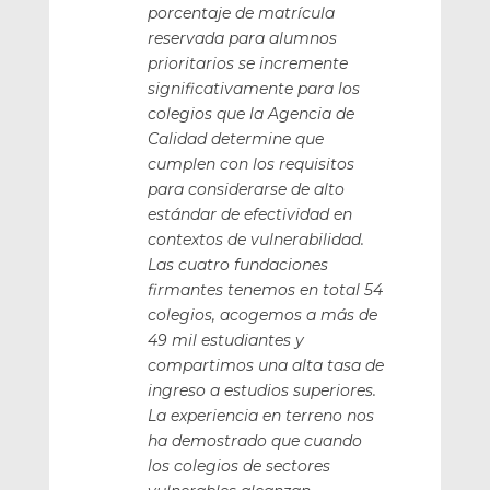
porcentaje de matrícula
reservada para alumnos
prioritarios se incremente
significativamente para los
colegios que la Agencia de
Calidad determine que
cumplen con los requisitos
para considerarse de alto
estándar de efectividad en
contextos de vulnerabilidad.
Las cuatro fundaciones
firmantes tenemos en total 54
colegios, acogemos a más de
49 mil estudiantes y
compartimos una alta tasa de
ingreso a estudios superiores.
La experiencia en terreno nos
ha demostrado que cuando
los colegios de sectores