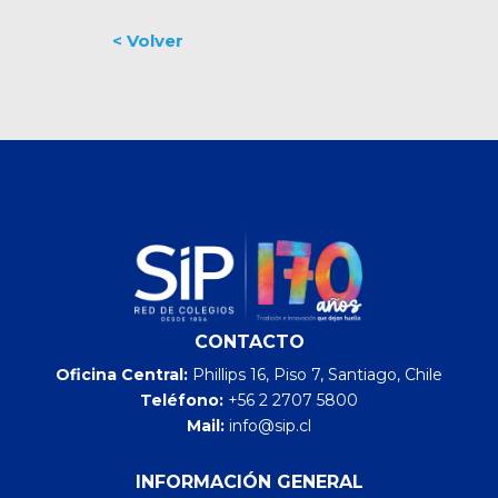
CONTACTO
Oficina Central:
Phillips 16, Piso 7, Santiago, Chile
Teléfono:
+56 2 2707 5800
Mail:
info@sip.cl
INFORMACIÓN GENERAL