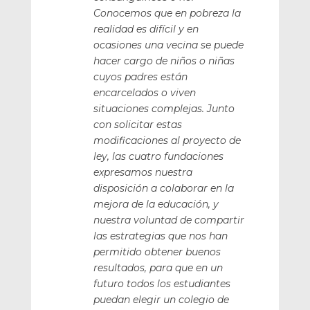
Conocemos que en pobreza la
realidad es difícil y en
ocasiones una vecina se puede
hacer cargo de niños o niñas
cuyos padres están
encarcelados o viven
situaciones complejas. Junto
con solicitar estas
modificaciones al proyecto de
ley, las cuatro fundaciones
expresamos nuestra
disposición a colaborar en la
mejora de la educación, y
nuestra voluntad de compartir
las estrategias que nos han
permitido obtener buenos
resultados, para que en un
futuro todos los estudiantes
puedan elegir un colegio de