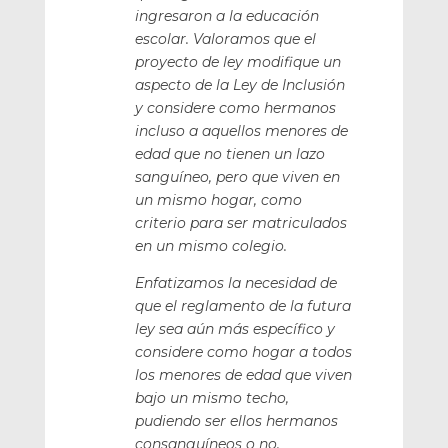
ingresaron a la educación
escolar. Valoramos que el
proyecto de ley modifique un
aspecto de la Ley de Inclusión
y considere como hermanos
incluso a aquellos menores de
edad que no tienen un lazo
sanguíneo, pero que viven en
un mismo hogar, como
criterio para ser matriculados
en un mismo colegio.
Enfatizamos la necesidad de
que el reglamento de la futura
ley sea aún más específico y
considere como hogar a todos
los menores de edad que viven
bajo un mismo techo,
pudiendo ser ellos hermanos
consanguíneos o no.