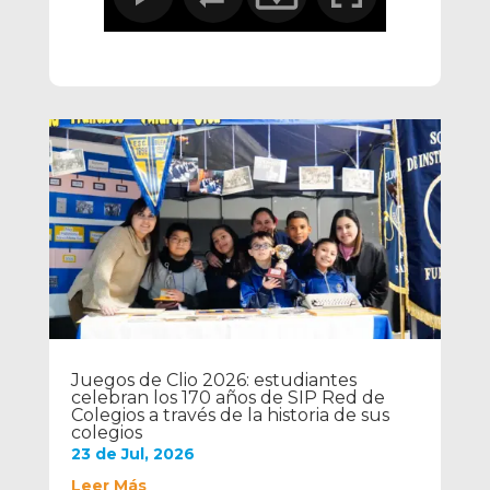
Juegos de Clio 2026: estudiantes
celebran los 170 años de SIP Red de
Colegios a través de la historia de sus
colegios
23 de Jul, 2026
Leer Más