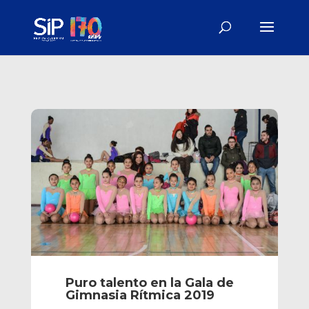
Puro talento en la Gala de
Gimnasia Rítmica 2019