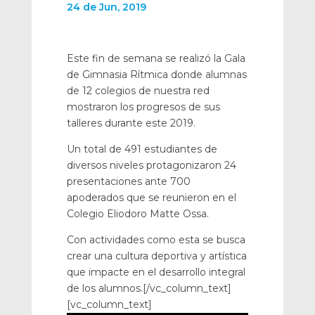
24 de Jun, 2019
Este fin de semana se realizó la Gala
de Gimnasia Rítmica donde alumnas
de 12 colegios de nuestra red
mostraron los progresos de sus
talleres durante este 2019.
Un total de 491 estudiantes de
diversos niveles protagonizaron 24
presentaciones ante 700
apoderados que se reunieron en el
Colegio Eliodoro Matte Ossa.
Con actividades como esta se busca
crear una cultura deportiva y artística
que impacte en el desarrollo integral
de los alumnos.[/vc_column_text]
[vc_column_text]