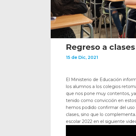
Regreso a clases
15 de Dic, 2021
El Ministerio de Educación inform
los alumnos a los colegios retoma
que nos pone muy contentos, y
tenido como convicción en estos
hemos podido confirmar del uso d
clases, sino que lo complementa.
escolar 2022 en el siguiente vide