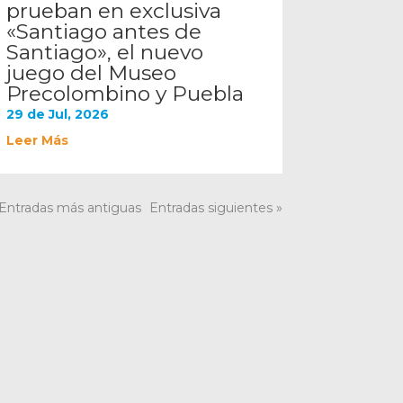
prueban en exclusiva
«Santiago antes de
Santiago», el nuevo
juego del Museo
Precolombino y Puebla
29 de Jul, 2026
Leer Más
 Entradas más antiguas
Entradas siguientes »