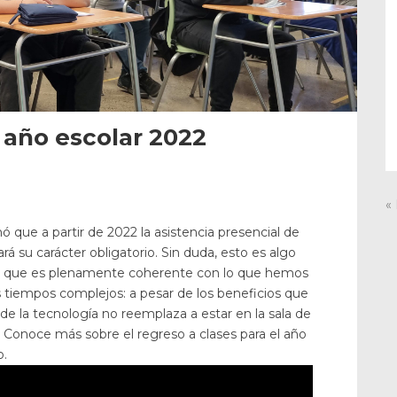
 año escolar 2022
«
ó que a partir de 2022 la asistencia presencial de
rá su carácter obligatorio. Sin duda, esto es algo
a que es plenamente coherente con lo que hemos
 tiempos complejos: a pesar de los beneficios que
e la tecnología no reemplaza a estar en la sala de
 Conoce más sobre el regreso a clases para el año
o.