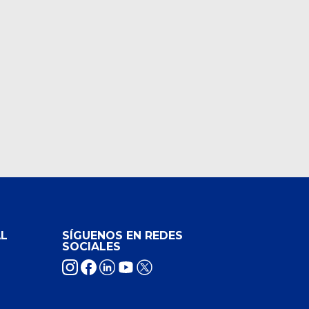
L
SÍGUENOS EN REDES
SOCIALES