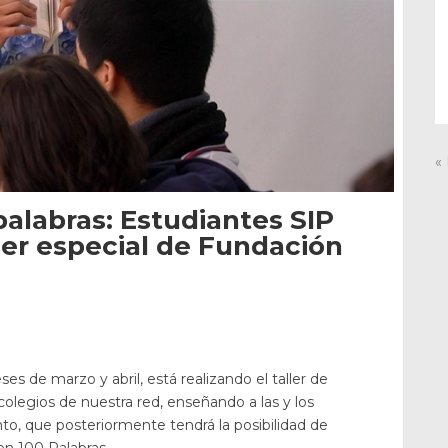
«
palabras: Estudiantes SIP
ller especial de Fundación
es de marzo y abril, está realizando el taller de
 colegios de nuestra red, enseñando a las y los
to, que posteriormente tendrá la posibilidad de