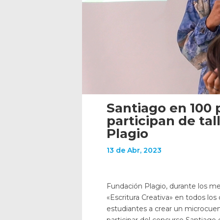
Santiago en 100 
participan de ta
Plagio
13 de Abr, 2023
Fundación Plagio, durante los mes
«Escritura Creativa» en todos los
estudiantes a crear un microcuen