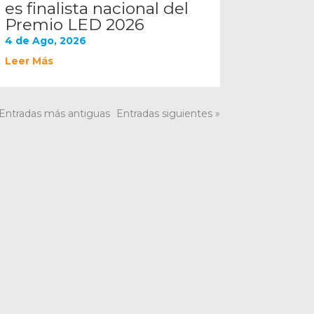
es finalista nacional del
Premio LED 2026
4 de Ago, 2026
Leer Más
 Entradas más antiguas
Entradas siguientes »