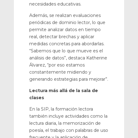
necesidades educativas.
Además, se realizan evaluaciones
periódicas de dominio lector, lo que
permite analizar datos en tiempo
real, detectar brechas y aplicar
medidas concretas para abordarlas.
“Sabemos que lo que mueve es el
análisis de datos”, destaca Katherine
Álvarez, “por eso estamos
constantemente midiendo y
generando estrategias para mejorar”.
Lectura más allá de la sala de
clases
En la SIP, la formación lectora
también incluye actividades como la
lectura diaria, la memorización de
poesía, el trabajo con palabras de uso
frecuente y la aplicación de