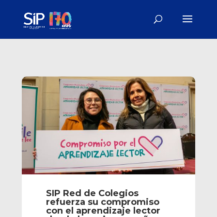
SIP Red de Colegios
refuerza su compromiso
con el aprendizaje lector