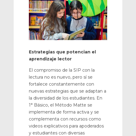
Estrategias que potencian el
aprendizaje lector
El compromiso de la SIP con la
lectura no es nuevo, pero sí se
fortalece constantemente con
nuevas estrategias que se adaptan a
la diversidad de los estudiantes. En
1° Básico, el Método Matte se
implementa de forma activa y se
complementa con recursos como
videos explicativos para apoderados
y estudiantes con diversas