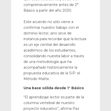
comprensivamente antes de 2°
Básico a partir del año 2030.
Este acuerdo no sólo viene a
confirmar nuestro trabajo con el
dominio lector, sino sirve de
instancia para recordar que la lectura
es un eje central del desarrollo
académico de los estudiantes,
consolidando nuestra labor a través
de una metodología que ha
acompañado históricamente la
propuesta educativa de la SIP: el
Método Matte.
Una base sólida desde 1° Básico
“El aprendizaje lector es parte de la
columna vertebral de nuestro
proyecto educativo”, afirma Paz