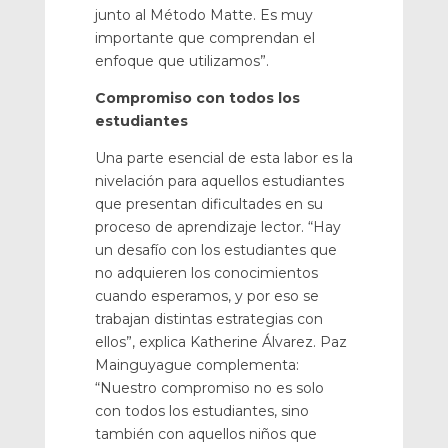
junto al Método Matte. Es muy
importante que comprendan el
enfoque que utilizamos”.
Compromiso con todos los
estudiantes
Una parte esencial de esta labor es la
nivelación para aquellos estudiantes
que presentan dificultades en su
proceso de aprendizaje lector. “Hay
un desafío con los estudiantes que
no adquieren los conocimientos
cuando esperamos, y por eso se
trabajan distintas estrategias con
ellos”, explica Katherine Álvarez. Paz
Mainguyague complementa:
“Nuestro compromiso no es solo
con todos los estudiantes, sino
también con aquellos niños que