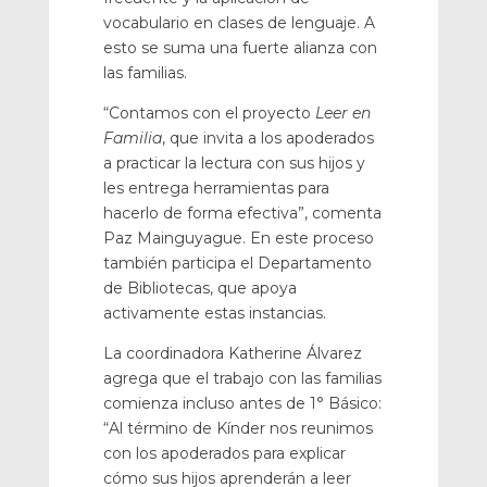
vocabulario en clases de lenguaje. A
esto se suma una fuerte alianza con
las familias.
“Contamos con el proyecto
Leer en
Familia
, que invita a los apoderados
a practicar la lectura con sus hijos y
les entrega herramientas para
hacerlo de forma efectiva”, comenta
Paz Mainguyague. En este proceso
también participa el Departamento
de Bibliotecas, que apoya
activamente estas instancias.
La coordinadora Katherine Álvarez
agrega que el trabajo con las familias
comienza incluso antes de 1° Básico:
“Al término de Kínder nos reunimos
con los apoderados para explicar
cómo sus hijos aprenderán a leer