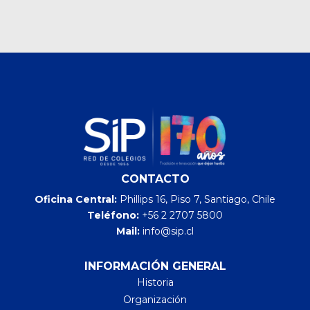
CONTACTO
Oficina Central:
Phillips 16, Piso 7, Santiago, Chile
Teléfono:
+56 2 2707 5800
Mail:
info@sip.cl
INFORMACIÓN GENERAL
Historia
Organización