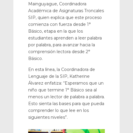
Mainguyague, Coordinadora
Académica de Asignaturas Troncales
SIP, quien explica que este proceso
comienza con fuerza desde 1°
Básico, etapa en la que los
estudiantes aprenden a leer palabra
por palabra, para avanzar hacia la
comprensión lectora desde 2°
Básico.
En esta línea, la Coordinadora de
Lenguaje de la SIP, Katherine
Álvarez enfatiza: “Esperamos que un
niño que termine 1° Básico sea al
menos un lector de palabra a palabra.
Esto sienta las bases para que pueda
comprender lo que lee en los
siguientes niveles”.