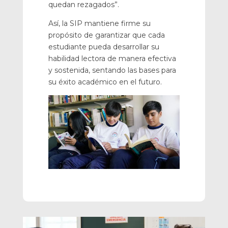
quedan rezagados”.
Así, la SIP mantiene firme su
propósito de garantizar que cada
estudiante pueda desarrollar su
habilidad lectora de manera efectiva
y sostenida, sentando las bases para
su éxito académico en el futuro.