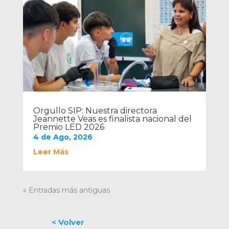
Orgullo SIP: Nuestra directora
Jeannette Veas es finalista nacional del
Premio LED 2026
4 de Ago, 2026
Leer Más
« Entradas más antiguas