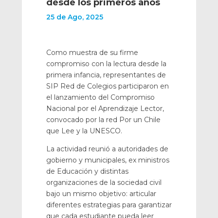
desde los primeros años
25 de Ago, 2025
Como muestra de su firme
compromiso con la lectura desde la
primera infancia, representantes de
SIP Red de Colegios participaron en
el lanzamiento del Compromiso
Nacional por el Aprendizaje Lector,
convocado por la red Por un Chile
que Lee y la UNESCO.
La actividad reunió a autoridades de
gobierno y municipales, ex ministros
de Educación y distintas
organizaciones de la sociedad civil
bajo un mismo objetivo: articular
diferentes estrategias para garantizar
que cada estudiante pueda leer