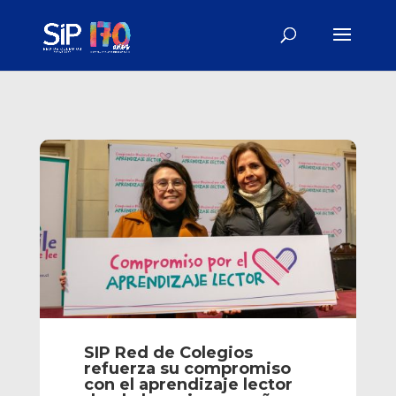
SIP Red de Colegios
refuerza su compromiso
con el aprendizaje lector