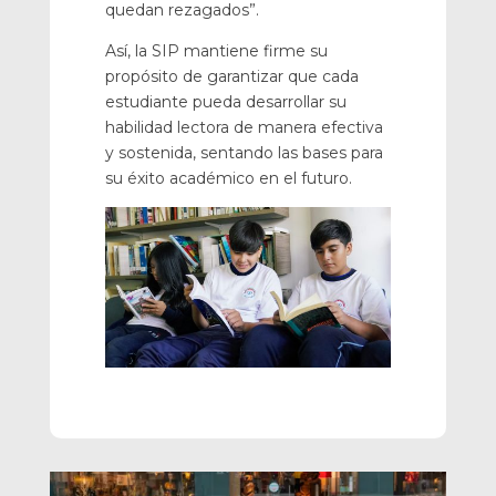
quedan rezagados”.
Así, la SIP mantiene firme su
propósito de garantizar que cada
estudiante pueda desarrollar su
habilidad lectora de manera efectiva
y sostenida, sentando las bases para
su éxito académico en el futuro.