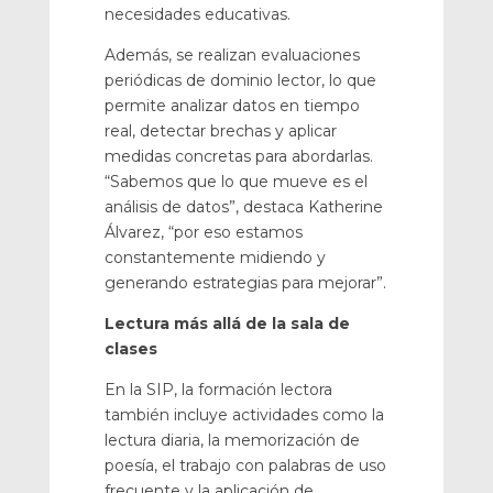
necesidades educativas.
Además, se realizan evaluaciones
periódicas de dominio lector, lo que
permite analizar datos en tiempo
real, detectar brechas y aplicar
medidas concretas para abordarlas.
“Sabemos que lo que mueve es el
análisis de datos”, destaca Katherine
Álvarez, “por eso estamos
constantemente midiendo y
generando estrategias para mejorar”.
Lectura más allá de la sala de
clases
En la SIP, la formación lectora
también incluye actividades como la
lectura diaria, la memorización de
poesía, el trabajo con palabras de uso
frecuente y la aplicación de