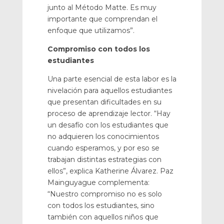
junto al Método Matte. Es muy
importante que comprendan el
enfoque que utilizamos”.
Compromiso con todos los
estudiantes
Una parte esencial de esta labor es la
nivelación para aquellos estudiantes
que presentan dificultades en su
proceso de aprendizaje lector. “Hay
un desafío con los estudiantes que
no adquieren los conocimientos
cuando esperamos, y por eso se
trabajan distintas estrategias con
ellos”, explica Katherine Álvarez. Paz
Mainguyague complementa:
“Nuestro compromiso no es solo
con todos los estudiantes, sino
también con aquellos niños que