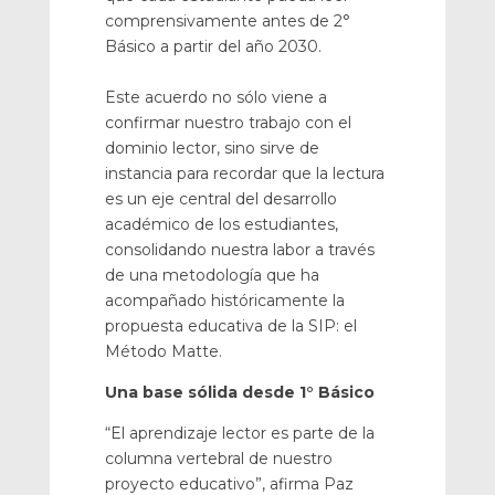
comprensivamente antes de 2°
Básico a partir del año 2030.
Este acuerdo no sólo viene a
confirmar nuestro trabajo con el
dominio lector, sino sirve de
instancia para recordar que la lectura
es un eje central del desarrollo
académico de los estudiantes,
consolidando nuestra labor a través
de una metodología que ha
acompañado históricamente la
propuesta educativa de la SIP: el
Método Matte.
Una base sólida desde 1° Básico
“El aprendizaje lector es parte de la
columna vertebral de nuestro
proyecto educativo”, afirma Paz