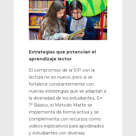
Estrategias que potencian el
aprendizaje lector
El compromiso de la SIP con la
lectura no es nuevo, pero sí se
fortalece constantemente con
nuevas estrategias que se adaptan a
la diversidad de los estudiantes. En
1° Básico, el Método Matte se
implementa de forma activa y se
complementa con recursos como
videos explicativos para apoderados
y estudiantes con diversas