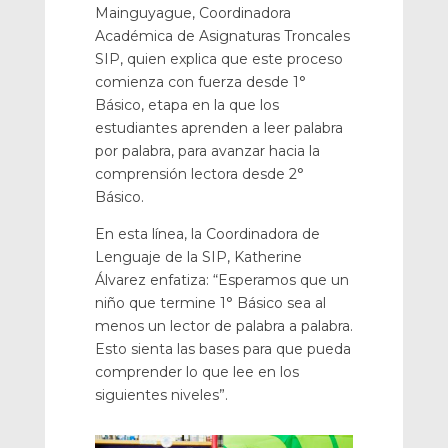
Mainguyague, Coordinadora
Académica de Asignaturas Troncales
SIP, quien explica que este proceso
comienza con fuerza desde 1°
Básico, etapa en la que los
estudiantes aprenden a leer palabra
por palabra, para avanzar hacia la
comprensión lectora desde 2°
Básico.
En esta línea, la Coordinadora de
Lenguaje de la SIP, Katherine
Álvarez enfatiza: “Esperamos que un
niño que termine 1° Básico sea al
menos un lector de palabra a palabra.
Esto sienta las bases para que pueda
comprender lo que lee en los
siguientes niveles”.