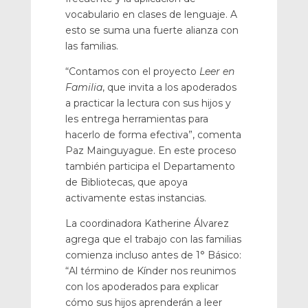
vocabulario en clases de lenguaje. A
esto se suma una fuerte alianza con
las familias.
“Contamos con el proyecto
Leer en
Familia
, que invita a los apoderados
a practicar la lectura con sus hijos y
les entrega herramientas para
hacerlo de forma efectiva”, comenta
Paz Mainguyague. En este proceso
también participa el Departamento
de Bibliotecas, que apoya
activamente estas instancias.
La coordinadora Katherine Álvarez
agrega que el trabajo con las familias
comienza incluso antes de 1° Básico:
“Al término de Kínder nos reunimos
con los apoderados para explicar
cómo sus hijos aprenderán a leer