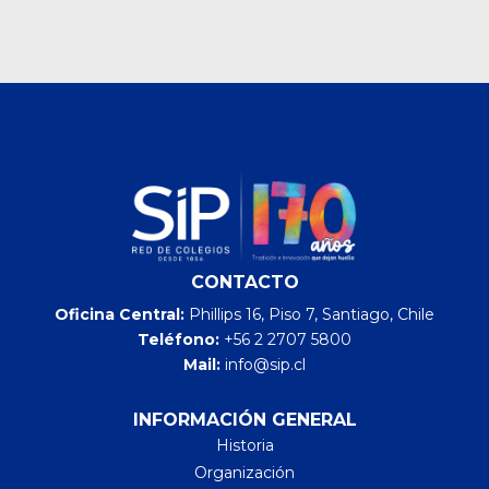
CONTACTO
Oficina Central:
Phillips 16, Piso 7, Santiago, Chile
Teléfono:
+56 2 2707 5800
Mail:
info@sip.cl
INFORMACIÓN GENERAL
Historia
Organización