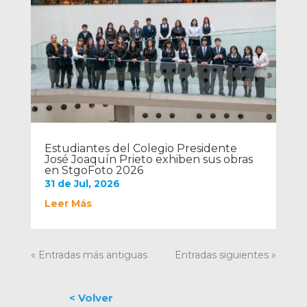
Estudiantes del Colegio Presidente
José Joaquín Prieto exhiben sus obras
en StgoFoto 2026
31 de Jul, 2026
Leer Más
« Entradas más antiguas
Entradas siguientes »