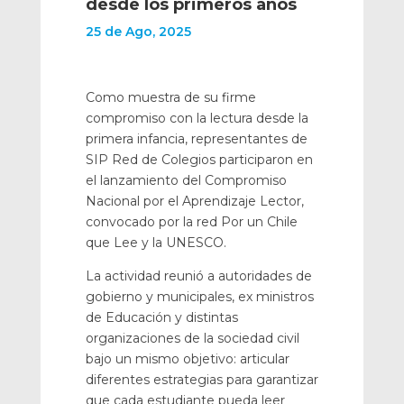
desde los primeros años
25 de Ago, 2025
Como muestra de su firme
compromiso con la lectura desde la
primera infancia, representantes de
SIP Red de Colegios participaron en
el lanzamiento del Compromiso
Nacional por el Aprendizaje Lector,
convocado por la red Por un Chile
que Lee y la UNESCO.
La actividad reunió a autoridades de
gobierno y municipales, ex ministros
de Educación y distintas
organizaciones de la sociedad civil
bajo un mismo objetivo: articular
diferentes estrategias para garantizar
que cada estudiante pueda leer