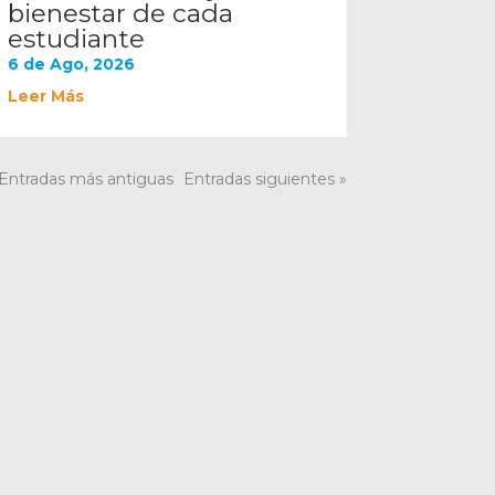
bienestar de cada
estudiante
6 de Ago, 2026
Leer Más
 Entradas más antiguas
Entradas siguientes »