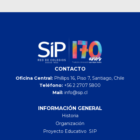
CONTACTO
Oficina Central:
Phillips 16, Piso 7, Santiago, Chile
Teléfono:
+56 2 2707 5800
Mail:
info@sip.cl
INFORMACIÓN GENERAL
Historia
Organización
Proyecto Educativo SIP