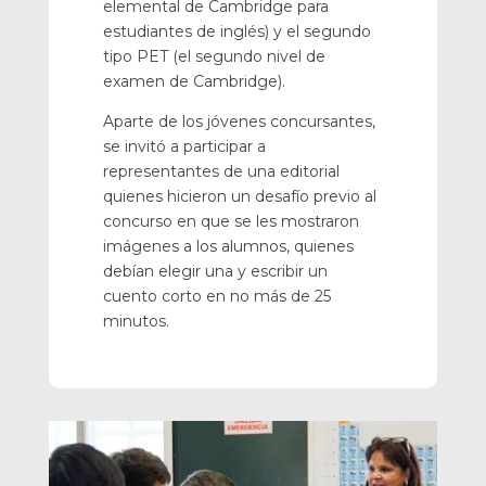
elemental de Cambridge para
estudiantes de inglés) y el segundo
tipo PET (el segundo nivel de
examen de Cambridge).
Aparte de los jóvenes concursantes,
se invitó a participar a
representantes de una editorial
quienes hicieron un desafío previo al
concurso en que se les mostraron
imágenes a los alumnos, quienes
debían elegir una y escribir un
cuento corto en no más de 25
minutos.