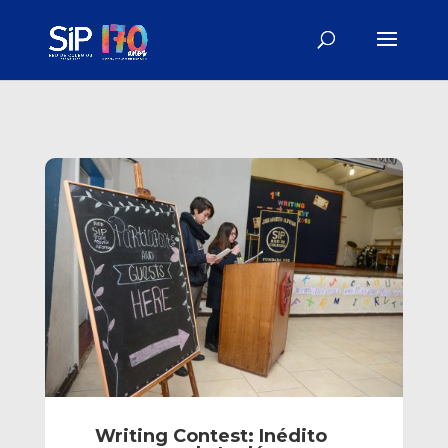
Writing Contest: Inédito