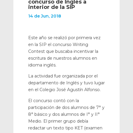
concurso de Inglés a
interior de la SIP
14 de Jun, 2018
Este año se realizó por primera vez
en la SIP el concurso Writing
Contest que buscaba incentivar la
escritura de nuestros alumnos en
idioma inglés.
La actividad fue organizada por el
departamento de Inglés y tuvo lugar
en el Colegio José Agustín Alfonso.
El concurso contó con la
participación de dos alumnos de 7° y
8° básico y dos alumnos de I° y II°
Medio. El primer grupo debía
redactar un texto tipo KET (examen