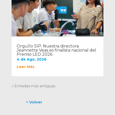
Orgullo SIP: Nuestra directora
Jeannette Veas es finalista nacional del
Premio LED 2026
4 de Ago, 2026
Leer Más
« Entradas más antiguas