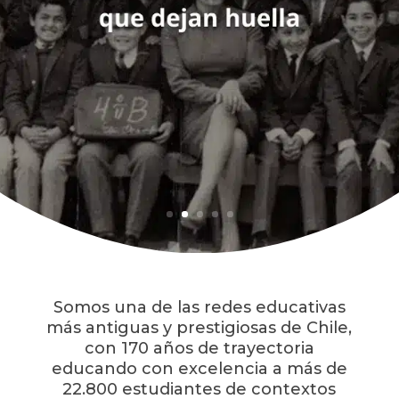
Somos una de las redes educativas
más antiguas y prestigiosas de Chile,
con 170 años de trayectoria
educando con excelencia a más de
22.800 estudiantes de contextos