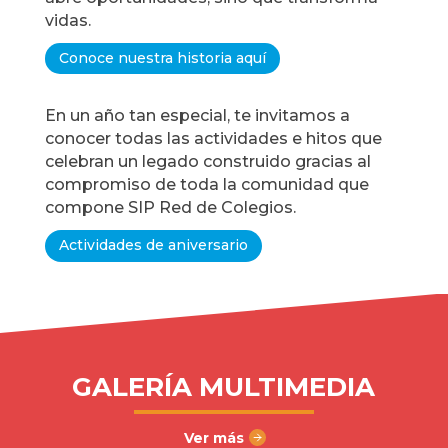
vidas.
Conoce nuestra historia aquí
En un año tan especial, te invitamos a
conocer todas las actividades e hitos que
celebran un legado construido gracias al
compromiso de toda la comunidad que
compone SIP Red de Colegios.
Actividades de aniversario
GALERÍA MULTIMEDIA
Ver más