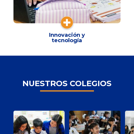

Innovación y
tecnología
NUESTROS COLEGIOS