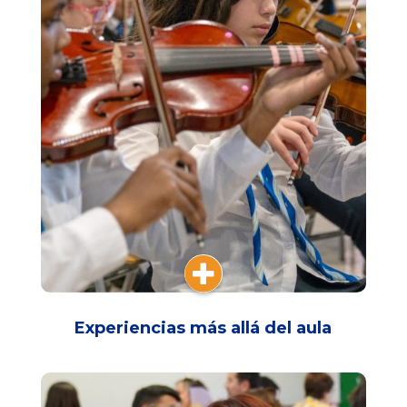

Experiencias más allá del aula