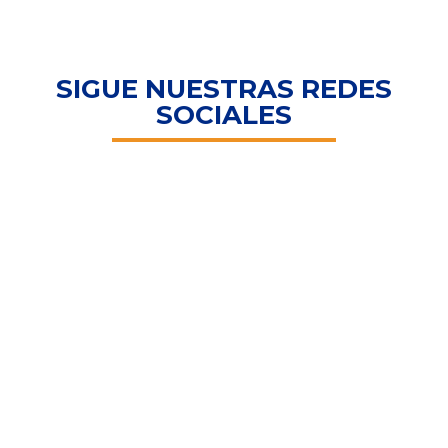
SIGUE NUESTRAS REDES
SOCIALES