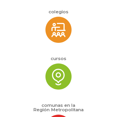
colegios
cursos
comunas en la
Región Metropolitana