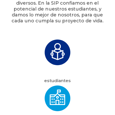
diversos. En la SIP confiamos en el
potencial de nuestros estudiantes, y
damos lo mejor de nosotros, para que
cada uno cumpla su proyecto de vida.
estudiantes