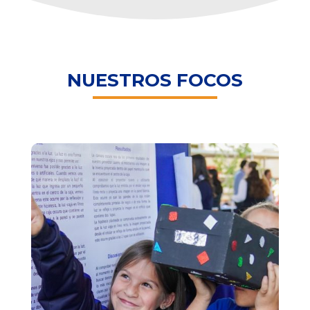
NUESTROS FOCOS