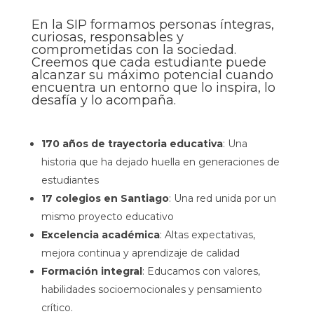
En la SIP formamos personas íntegras,
curiosas, responsables y
comprometidas con la sociedad.
Creemos que cada estudiante puede
alcanzar su máximo potencial cuando
encuentra un entorno que lo inspira, lo
desafía y lo acompaña.
170 años de trayectoria educativa
: Una
historia que ha dejado huella en generaciones de
estudiantes
17 colegios en Santiago
: Una red unida por un
mismo proyecto educativo
Excelencia académica
: Altas expectativas,
mejora continua y aprendizaje de calidad
Formación integral
: Educamos con valores,
habilidades socioemocionales y pensamiento
crítico.