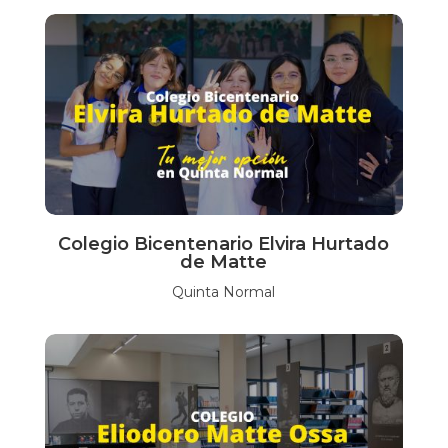
Colegio Bicentenario Elvira Hurtado
de Matte
Quinta Normal