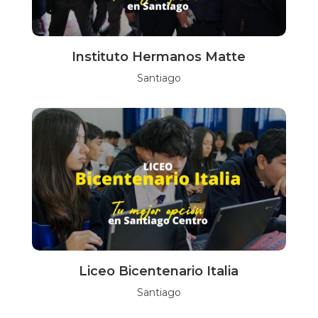
Instituto Hermanos Matte
Santiago
Liceo Bicentenario Italia
Santiago