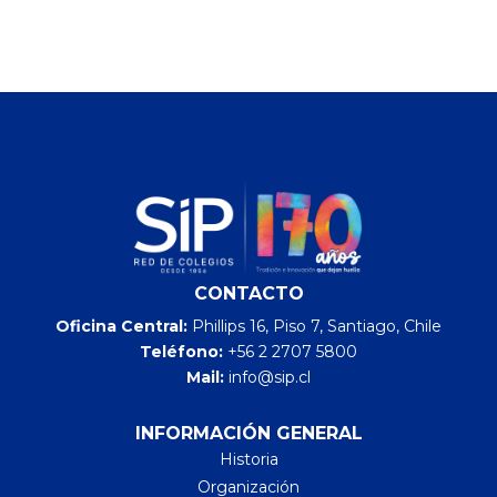
CONTACTO
Oficina Central:
Phillips 16, Piso 7, Santiago, Chile
Teléfono:
+56 2 2707 5800
Mail:
info@sip.cl
INFORMACIÓN GENERAL
Historia
Organización