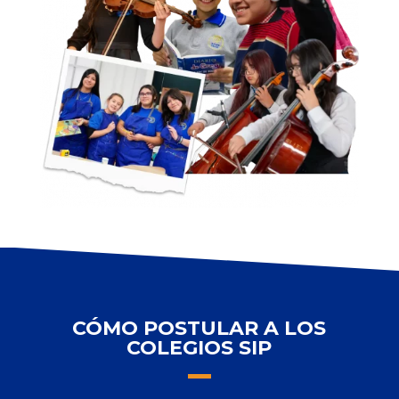
CÓMO POSTULAR A LOS
COLEGIOS SIP