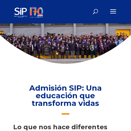
Admisión SIP: Una
educación que
transforma vidas
Lo que nos hace diferentes