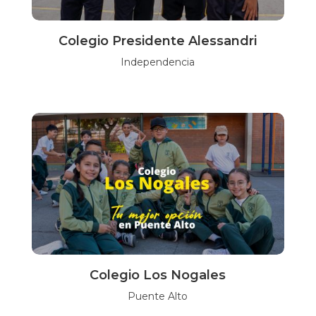
Colegio Presidente Alessandri
Independencia
Colegio Los Nogales
Puente Alto