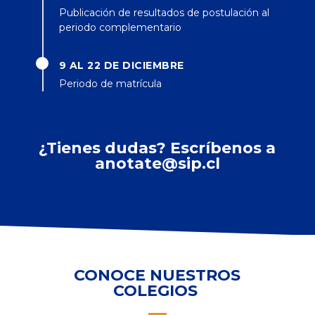
Publicación de resultados de postulación al
periodo complementario
9 AL 22 DE DICIEMBRE
Periodo de matrícula
¿Tienes dudas? Escríbenos a
anotate@sip.cl
CONOCE NUESTROS
COLEGIOS