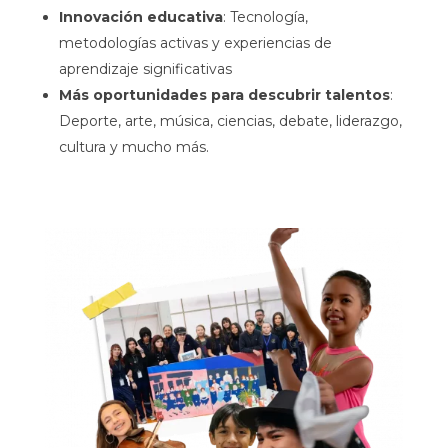
Innovación educativa
: Tecnología,
metodologías activas y experiencias de
aprendizaje significativas
Más oportunidades para descubrir talentos
:
Deporte, arte, música, ciencias, debate, liderazgo,
cultura y mucho más.