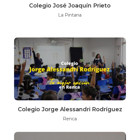
Colegio José Joaquín Prieto
La Pintana
Colegio Jorge Alessandri Rodríguez
Renca