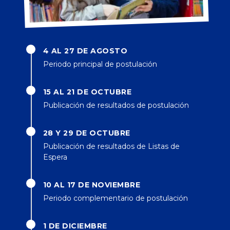
4 AL 27 DE AGOSTO
Periodo principal de postulación
15 AL 21 DE OCTUBRE
Publicación de resultados de postulación
28 Y 29 DE OCTUBRE
Publicación de resultados de Listas de
Espera
10 AL 17 DE NOVIEMBRE
Periodo complementario de postulación
1 DE DICIEMBRE