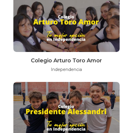
Colegio Arturo Toro Amor
Independencia