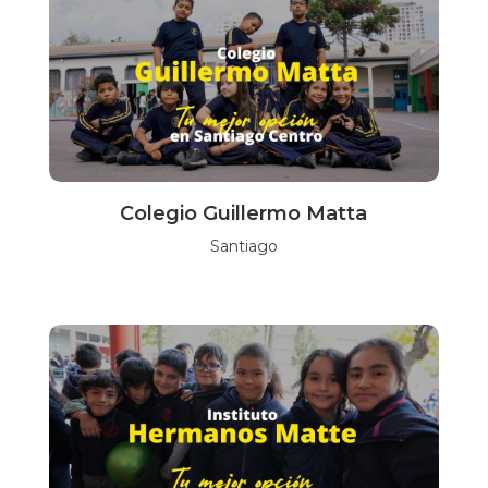
Colegio Guillermo Matta
Santiago