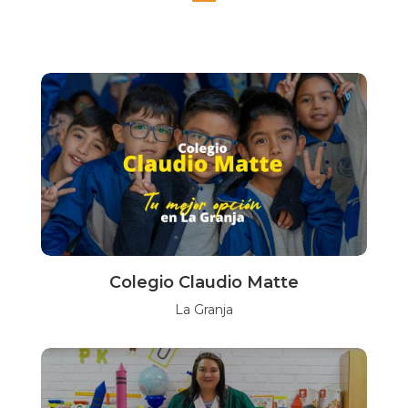
Colegio Claudio Matte
La Granja