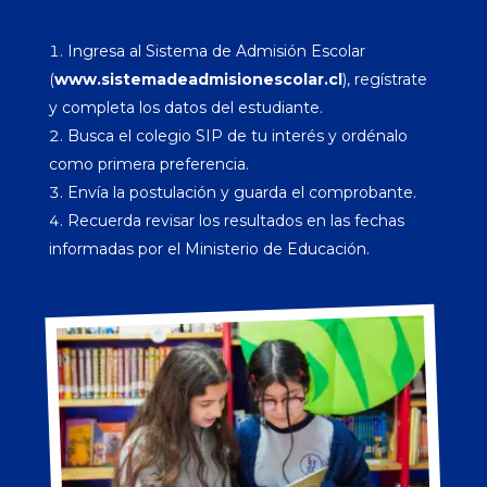
Ingresa al Sistema de Admisión Escolar
(
www.sistemadeadmisionescolar.cl
), regístrate
y completa los datos del estudiante.
Busca el colegio SIP de tu interés y ordénalo
como primera preferencia.
Envía la postulación y guarda el comprobante.
Recuerda revisar los resultados en las fechas
informadas por el Ministerio de Educación.