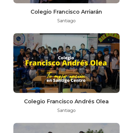
Colegio Francisco Arriarán
Santiago
Colegio Francisco Andrés Olea
Santiago