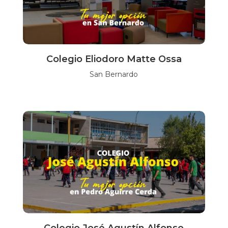
Colegio Eliodoro Matte Ossa
San Bernardo