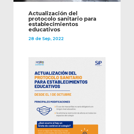
Actualización del
protocolo sanitario para
establecimientos
educativos
28 de Sep, 2022