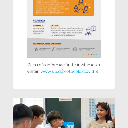
Para más información te invitamos a
visitar:
www.sip.cl/protocoloscovid19