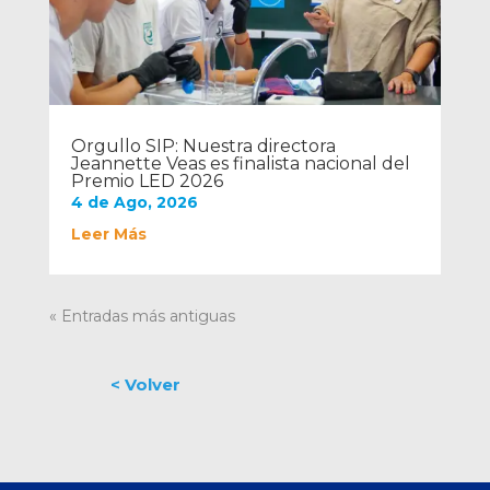
Orgullo SIP: Nuestra directora
Jeannette Veas es finalista nacional del
Premio LED 2026
4 de Ago, 2026
Leer Más
« Entradas más antiguas