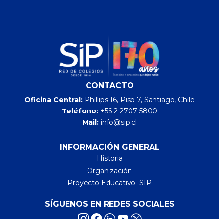
CONTACTO
Oficina Central:
Phillips 16, Piso 7, Santiago, Chile
Teléfono:
+56 2 2707 5800
Mail:
info@sip.cl
INFORMACIÓN GENERAL
Historia
Organización
Proyecto Educativo SIP
SÍGUENOS EN REDES SOCIALES