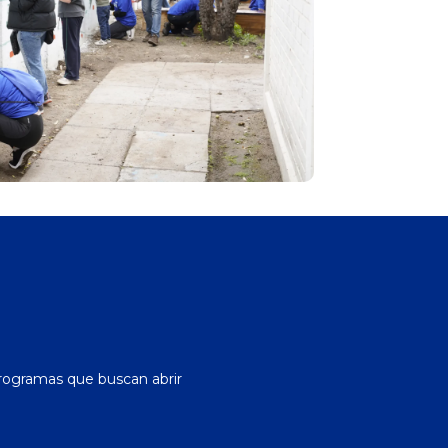
programas que buscan abrir