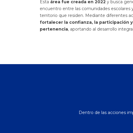
Esta
área fue creada en 2022
y busca gene
encuentro entre las comunidades escolares y 
territorio que residen. Mediante diferentes ac
fortalecer la confianza, la participación 
pertenencia
, aportando al desarrollo integra
Dentro de las acciones im