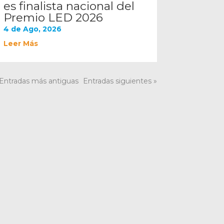
es finalista nacional del
Premio LED 2026
4 de Ago, 2026
Leer Más
 Entradas más antiguas
Entradas siguientes »