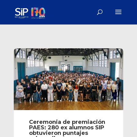
Ceremonia de premiación
PAES: 280 ex alumnos SIP
obtuvieron puntajes