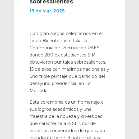
sobresalientes
13 de Mar, 2025
Con gran alegría celebramos en el
Liceo Bicentenario Italia, la
Ceremonia de Premiación PAES,
donde 280 ex estudiantes SIP
obtuvieron puntajes sobresalientes,
15 de ellos con máximos nacionales y
uno triple puntaje que participó del
desayuno presidencial en La
Moneda.
Esta ceremonia es un homenaje a
sus logros académicos y una
muestra de la riqueza y diversidad
que caracteriza a la SIP, donde
estamos convencidos de que cada
estudiante tiene el potencial para