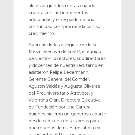
alcanzar grandes metas cuando
cuenta con las herramientas
adecuadas y el respaldo de una
comunidad comprometida con su
crecimiento.
Además de los integrantes de la
Mesa Directiva de la SIP, el equipo
de Gestión, directores, subdirectores
y docentes de nuestra red, también
asistieron Felipe Ledermann,
Gerente General del Comder,
Agustín Valdés y Augusta Olivares
del Preuniversitario Atrévete, y
Valentina Gran, Directora Ejecutiva
de Fundación por una Carrera,
quienes hicieron un generoso aporte
desde cada una de sus áreas para
que muchos de nuestros ahora ex
estudiantes SIP cumplieran su