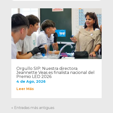
Orgullo SIP: Nuestra directora
Jeannette Veas es finalista nacional del
Premio LED 2026
4 de Ago, 2026
Leer Más
« Entradas más antiguas