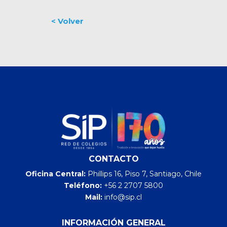
CONTACTO
Oficina Central:
Phillips 16, Piso 7, Santiago, Chile
Teléfono:
+56 2 2707 5800
Mail:
info@sip.cl
INFORMACIÓN GENERAL