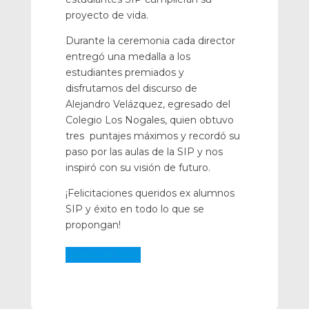
proyecto de vida.
Durante la ceremonia cada director
entregó una medalla a los
estudiantes premiados y
disfrutamos del discurso de
Alejandro Velázquez, egresado del
Colegio Los Nogales, quien obtuvo
tres puntajes máximos y recordó su
paso por las aulas de la SIP y nos
inspiró con su visión de futuro.
¡Felicitaciones queridos ex alumnos
SIP y éxito en todo lo que se
propongan!
Galería de fotos