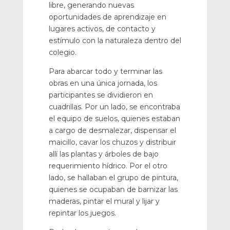
libre, generando nuevas
oportunidades de aprendizaje en
lugares activos, de contacto y
estímulo con la naturaleza dentro del
colegio.
Para abarcar todo y terminar las
obras en una única jornada, los
participantes se dividieron en
cuadrillas. Por un lado, se encontraba
el equipo de suelos, quienes estaban
a cargo de desmalezar, dispensar el
maicillo, cavar los chuzos y distribuir
allí las plantas y árboles de bajo
requerimiento hídrico. Por el otro
lado, se hallaban el grupo de pintura,
quienes se ocupaban de barnizar las
maderas, pintar el mural y lijar y
repintar los juegos.