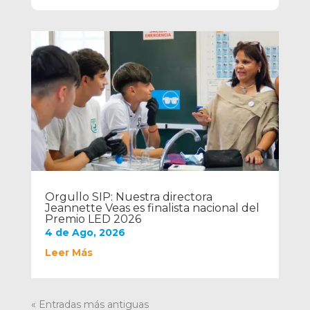
Orgullo SIP: Nuestra directora
Jeannette Veas es finalista nacional del
Premio LED 2026
4 de Ago, 2026
Leer Más
« Entradas más antiguas