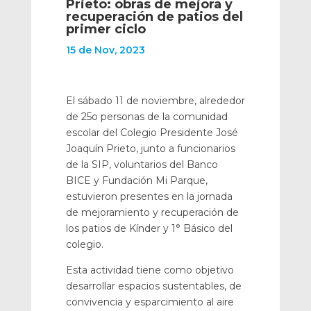
Prieto: obras de mejora y
recuperación de patios del
primer ciclo
15 de Nov, 2023
El sábado 11 de noviembre, alrededor
de 25o personas de la comunidad
escolar del Colegio Presidente José
Joaquín Prieto, junto a funcionarios
de la SIP, voluntarios del Banco
BICE y Fundación Mi Parque,
estuvieron presentes en la jornada
de mejoramiento y recuperación de
los patios de Kínder y 1° Básico del
colegio.
Esta actividad tiene como objetivo
desarrollar espacios sustentables, de
convivencia y esparcimiento al aire