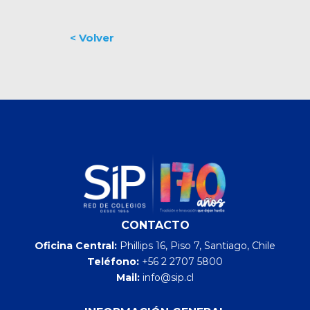
CONTACTO
Oficina Central:
Phillips 16, Piso 7, Santiago, Chile
Teléfono:
+56 2 2707 5800
Mail:
info@sip.cl