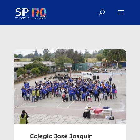
Colegio José Joaquín