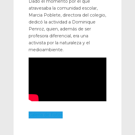
Dado el momento por el que
atravesaba la comunidad escolar,
Marcia Poblete, directora del colegio,
dedicó la actividad a Dominique
Penroz, quien, además de ser
profesora diferencial, era una
activista por la naturaleza y el
medioambiente.
Galería de Fotos