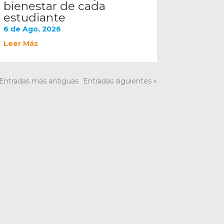
bienestar de cada
estudiante
6 de Ago, 2026
Leer Más
 Entradas más antiguas
Entradas siguientes »