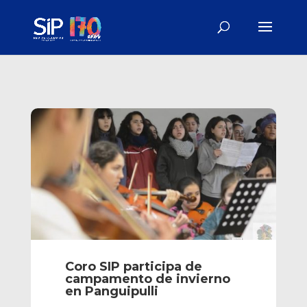
Coro SIP participa de
campamento de invierno
en Panguipulli