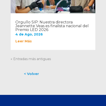
Orgullo SIP: Nuestra directora
Jeannette Veas es finalista nacional del
Premio LED 2026
4 de Ago, 2026
Leer Más
« Entradas más antiguas