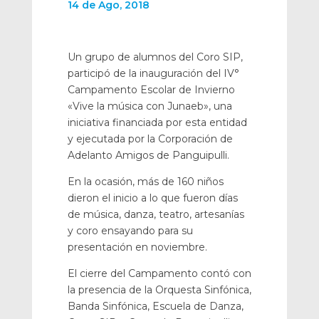
14 de Ago, 2018
Un grupo de alumnos del Coro SIP,
participó de la inauguración del IV°
Campamento Escolar de Invierno
«Vive la música con Junaeb», una
iniciativa financiada por esta entidad
y ejecutada por la Corporación de
Adelanto Amigos de Panguipulli.
En la ocasión, más de 160 niños
dieron el inicio a lo que fueron días
de música, danza, teatro, artesanías
y coro ensayando para su
presentación en noviembre.
El cierre del Campamento contó con
la presencia de la Orquesta Sinfónica,
Banda Sinfónica, Escuela de Danza,