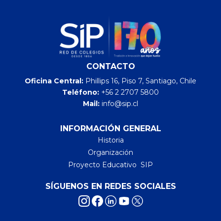
CONTACTO
Oficina Central:
Phillips 16, Piso 7, Santiago, Chile
Teléfono:
+56 2 2707 5800
Mail:
info@sip.cl
INFORMACIÓN GENERAL
Historia
Organización
Proyecto Educativo SIP
SÍGUENOS EN REDES SOCIALES