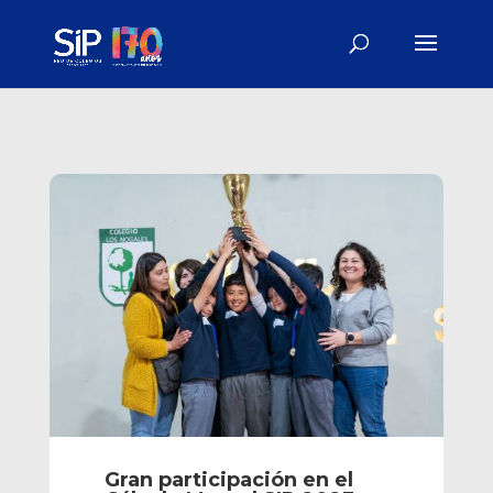
Gran participación en el