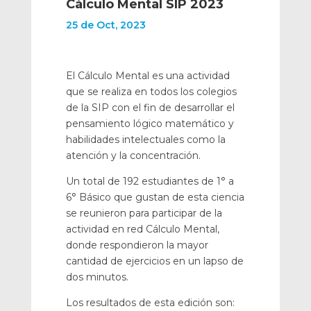
Cálculo Mental SIP 2023
25 de Oct, 2023
El Cálculo Mental es una actividad
que se realiza en todos los colegios
de la SIP con el fin de desarrollar el
pensamiento lógico matemático y
habilidades intelectuales como la
atención y la concentración.
Un total de 192 estudiantes de 1° a
6° Básico que gustan de esta ciencia
se reunieron para participar de la
actividad en red Cálculo Mental,
donde respondieron la mayor
cantidad de ejercicios en un lapso de
dos minutos.
Los resultados de esta edición son: