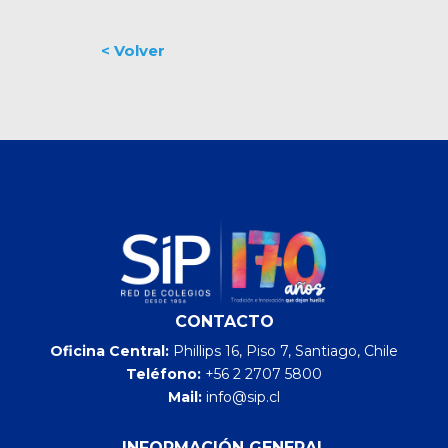
CONTACTO
Oficina Central:
Phillips 16, Piso 7, Santiago, Chile
Teléfono:
+56 2 2707 5800
Mail:
info@sip.cl
INFORMACIÓN GENERAL