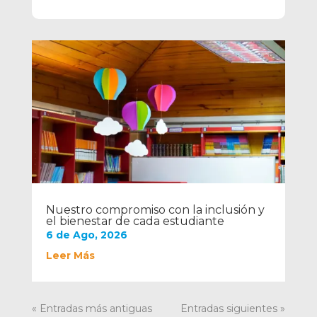
Nuestro compromiso con la inclusión y
el bienestar de cada estudiante
6 de Ago, 2026
Leer Más
« Entradas más antiguas
Entradas siguientes »