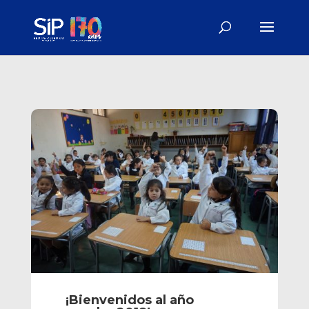
¡Bienvenidos al año