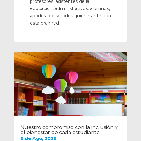
profesores, asistentes de la
educación, administrativos, alumnos,
apoderados y todos quienes integran
esta gran red.
Nuestro compromiso con la inclusión y
el bienestar de cada estudiante
6 de Ago, 2026