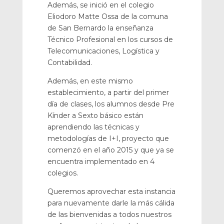
Además, se inició en el colegio
Eliodoro Matte Ossa de la comuna
de San Bernardo la enseñanza
Técnico Profesional en los cursos de
Telecomunicaciones, Logística y
Contabilidad.
Además, en este mismo
establecimiento, a partir del primer
día de clases, los alumnos desde Pre
Kínder a Sexto básico están
aprendiendo las técnicas y
metodologías de I+I, proyecto que
comenzó en el año 2015 y que ya se
encuentra implementado en 4
colegios.
Queremos aprovechar esta instancia
para nuevamente darle la más cálida
de las bienvenidas a todos nuestros