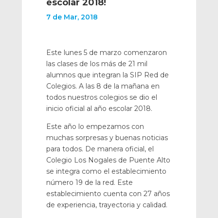
escolar 2018!
7 de Mar, 2018
Este lunes 5 de marzo comenzaron
las clases de los más de 21 mil
alumnos que integran la SIP Red de
Colegios. A las 8 de la mañana en
todos nuestros colegios se dio el
inicio oficial al año escolar 2018.
Este año lo empezamos con
muchas sorpresas y buenas noticias
para todos. De manera oficial, el
Colegio Los Nogales de Puente Alto
se integra como el establecimiento
número 19 de la red. Este
establecimiento cuenta con 27 años
de experiencia, trayectoria y calidad.