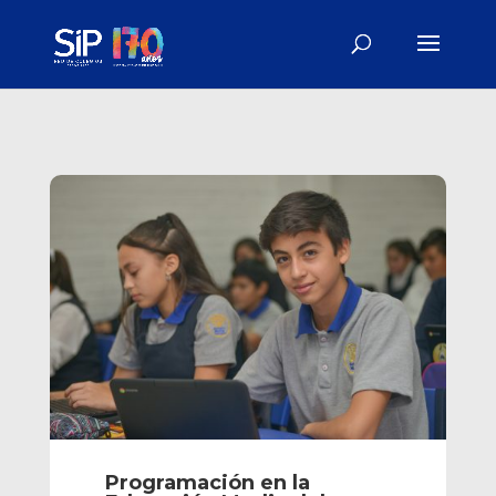
Programación en la