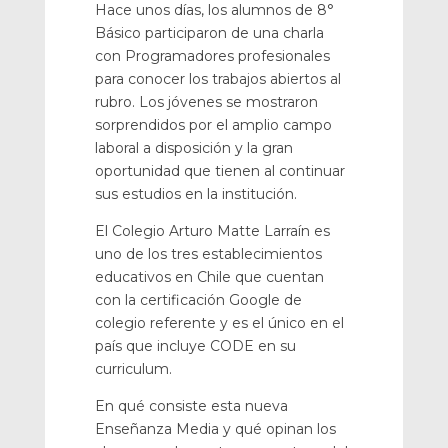
Hace unos días, los alumnos de 8°
Básico participaron de una charla
con Programadores profesionales
para conocer los trabajos abiertos al
rubro. Los jóvenes se mostraron
sorprendidos por el amplio campo
laboral a disposición y la gran
oportunidad que tienen al continuar
sus estudios en la institución.
El Colegio Arturo Matte Larraín es
uno de los tres establecimientos
educativos en Chile que cuentan
con la certificación Google de
colegio referente y es el único en el
país que incluye CODE en su
curriculum.
En qué consiste esta nueva
Enseñanza Media y qué opinan los