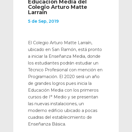
Educación Media del
Colegio Arturo Matte
Larraín
5 de Sep, 2019
El Colegio Arturo Matte Larraín,
ubicado en San Ramón, está pronto
a iniciar la Enseñanza Media, donde
los estudiantes podrán estudiar un
Técnico Profesional con mención en
Programación. El 2020 será un año
de grandes logros pues inicia la
Educación Media con los primeros
cursos de I° Medio y se presentan
las nuevas instalaciones, un
moderno edificio ubicado a pocas
cuadras del establecimiento de
Enseñanza Básica.