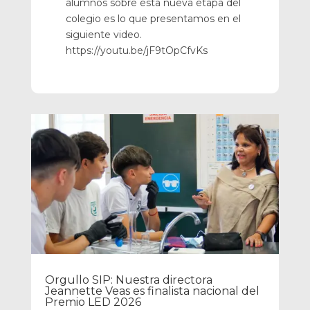
alumnos sobre esta nueva etapa del
colegio es lo que presentamos en el
siguiente video.
https://youtu.be/jF9tOpCfvKs
Orgullo SIP: Nuestra directora
Jeannette Veas es finalista nacional del
Premio LED 2026