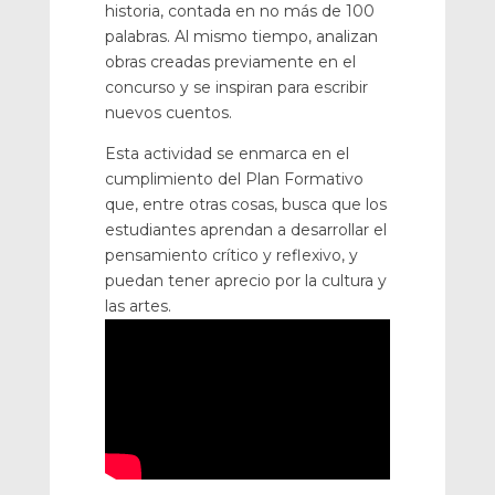
historia, contada en no más de 100
palabras. Al mismo tiempo, analizan
obras creadas previamente en el
concurso y se inspiran para escribir
nuevos cuentos.
Esta actividad se enmarca en el
cumplimiento del Plan Formativo
que, entre otras cosas, busca que los
estudiantes aprendan a desarrollar el
pensamiento crítico y reflexivo, y
puedan tener aprecio por la cultura y
las artes.