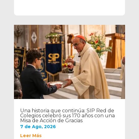
Una historia que continúa: SIP Red de
Colegios celebró sus 170 años con una
Misa de Acción de Gracias
7 de Ago, 2026
Leer Más