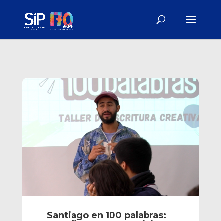
Santiago en 100 palabras: