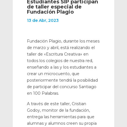
Estudiantes SIP participan
de taller especial de
Fundación Plagio
13 de Abr, 2023
Fundación Plagio, durante los meses
de marzo y abril, está realizando el
taller de «Escritura Creativa» en
todos los colegios de nuestra red,
enseñando a las y los estudiantes a
crear un microcuento, que
posteriormente tendrá la posibilidad
de participar del concurso Santiago
en 100 Palabras.
A través de este taller, Cristian
Godoy, monitor de la fundación,
entrega las herramientas para que
alumnas y alumnos creen su propia