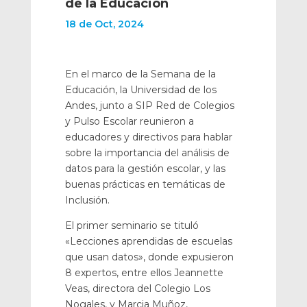
de la Educación
18 de Oct, 2024
En el marco de la Semana de la
Educación, la Universidad de los
Andes, junto a SIP Red de Colegios
y Pulso Escolar reunieron a
educadores y directivos para hablar
sobre la importancia del análisis de
datos para la gestión escolar, y las
buenas prácticas en temáticas de
Inclusión.
El primer seminario se tituló
«Lecciones aprendidas de escuelas
que usan datos», donde expusieron
8 expertos, entre ellos Jeannette
Veas, directora del Colegio Los
Nogales, y Marcia Muñoz,