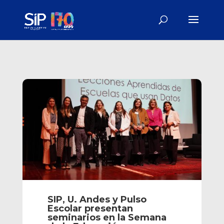
SIP, U. Andes y Pulso
Escolar presentan
seminarios en la Semana