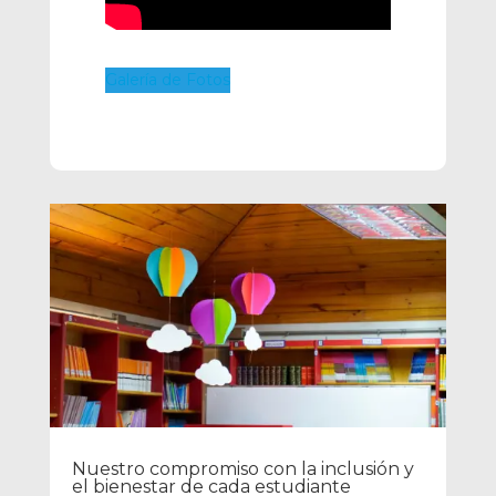
Galería de Fotos
Nuestro compromiso con la inclusión y
el bienestar de cada estudiante