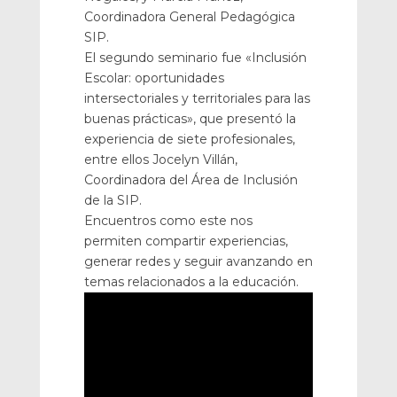
Coordinadora General Pedagógica
SIP.
El segundo seminario fue «Inclusión
Escolar: oportunidades
intersectoriales y territoriales para las
buenas prácticas», que presentó la
experiencia de siete profesionales,
entre ellos Jocelyn Villán,
Coordinadora del Área de Inclusión
de la SIP.
Encuentros como este nos
permiten compartir experiencias,
generar redes y seguir avanzando en
temas relacionados a la educación.