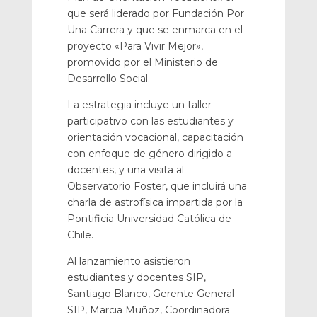
que será liderado por Fundación Por
Una Carrera y que se enmarca en el
proyecto «Para Vivir Mejor»,
promovido por el Ministerio de
Desarrollo Social.
La estrategia incluye un taller
participativo con las estudiantes y
orientación vocacional, capacitación
con enfoque de género dirigido a
docentes, y una visita al
Observatorio Foster, que incluirá una
charla de astrofísica impartida por la
Pontificia Universidad Católica de
Chile.
Al lanzamiento asistieron
estudiantes y docentes SIP,
Santiago Blanco, Gerente General
SIP, Marcia Muñoz, Coordinadora