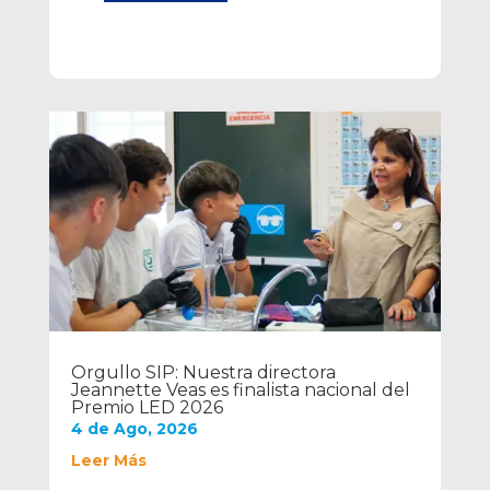
Orgullo SIP: Nuestra directora
Jeannette Veas es finalista nacional del
Premio LED 2026
4 de Ago, 2026
Leer Más