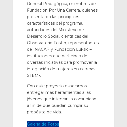
General Pedagógica, miembros de
Fundación Por Una Carrera, quienes
presentaron las principales
características del programa,
autoridades del Ministerio de
Desarrollo Social, científicas del
Observatorio Foster, representantes
de INACAP y Fundación Luksic –
instituciones que participan de
diversas iniciativas para promover la
integración de mujeres en carreras
STEM-.
Con este proyecto esperamos
entregar más herramientas a las
jóvenes que integran la comunidad,
a fin de que puedan cumplir su
propósito de vida.
Galería de Fotos