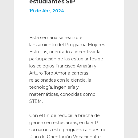
estudiantes SIP
19 de Abr, 2024
Esta semana se realizó el
lanzamiento del Programa Mujeres
Estrellas, orientado a incentivar la
participación de las estudiantes de
los colegios Francisco Arriarán y
Arturo Toro Amor a carreras
relacionadas con la ciencia, la
tecnología, ingeniería y
matemáticas, conocidas como
STEM.
Con el fin de reducir la brecha de
género en estas áreas, en la SIP
sumamos este programa a nuestro
Plan de Orientación Vocacional, el