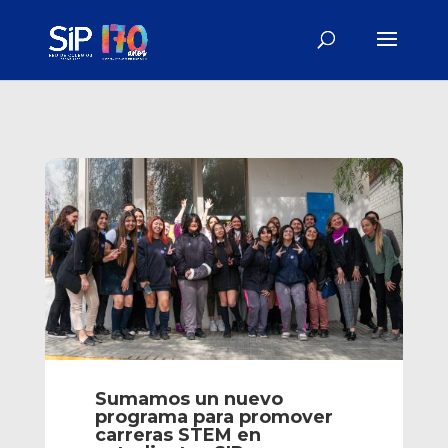
Sumamos un nuevo
programa para promover
carreras STEM en