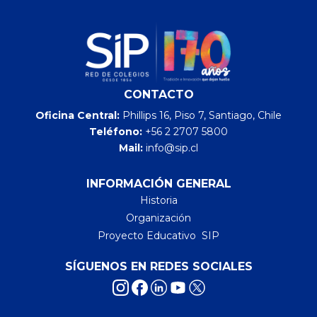
CONTACTO
Oficina Central:
Phillips 16, Piso 7, Santiago, Chile
Teléfono:
+56 2 2707 5800
Mail:
info@sip.cl
INFORMACIÓN GENERAL
Historia
Organización
Proyecto Educativo SIP
SÍGUENOS EN REDES SOCIALES