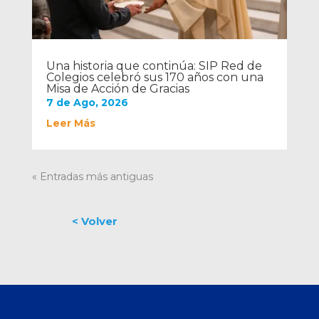
Una historia que continúa: SIP Red de
Colegios celebró sus 170 años con una
Misa de Acción de Gracias
7 de Ago, 2026
Leer Más
« Entradas más antiguas