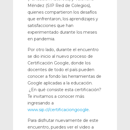
Méndez (SIP Red de Colegios),
quienes compartieron los desafíos
que enfrentaron, los aprendizajes y
satisfacciones que han
experimentado durante los meses
en pandemia.
Por otro lado, durante el encuentro
se dio inicio al nuevo proceso de
Certificación Google, donde los
docentes de todo el país pueden
conocer a fondo las herramientas de
Google aplicadas a la educación.
¿En qué consiste esta certificación?
Te invitamos a conocer más
ingresando a
www.sip.cl/certificaciongoogle
.
Para disfrutar nuevamente de este
encuentro, puedes ver el video a