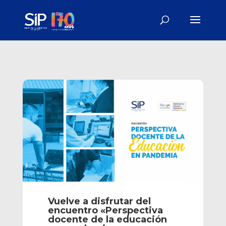
Vuelve a disfrutar del
encuentro «Perspectiva
docente de la educación