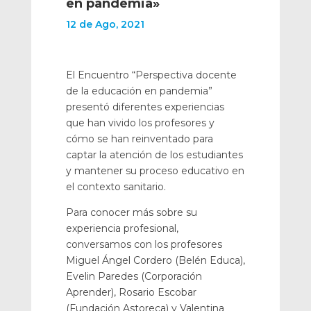
en pandemia»
12 de Ago, 2021
El Encuentro “Perspectiva docente
de la educación en pandemia”
presentó diferentes experiencias
que han vivido los profesores y
cómo se han reinventado para
captar la atención de los estudiantes
y mantener su proceso educativo en
el contexto sanitario.
Para conocer más sobre su
experiencia profesional,
conversamos con los profesores
Miguel Ángel Cordero (Belén Educa),
Evelin Paredes (Corporación
Aprender), Rosario Escobar
(Fundación Astoreca) y Valentina