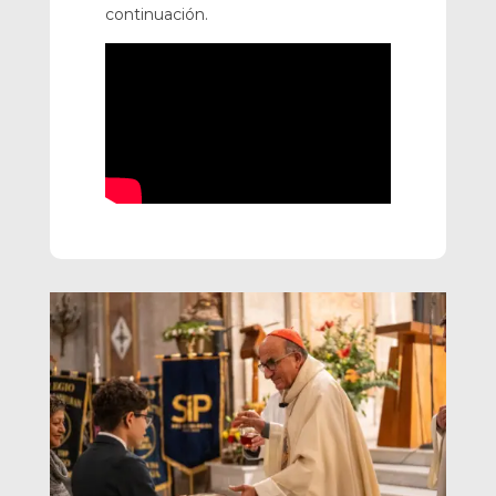
continuación.