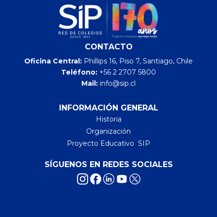
CONTACTO
Oficina Central:
Phillips 16, Piso 7, Santiago, Chile
Teléfono:
+56 2 2707 5800
Mail:
info@sip.cl
INFORMACIÓN GENERAL
Historia
Organización
Proyecto Educativo SIP
SÍGUENOS EN REDES SOCIALES