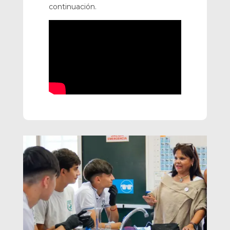
continuación.