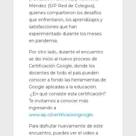
Méndez (SIP Red de Colegios),
quienes compartieron los desafíos
que enfrentaron, los aprendizajes y
satisfacciones que han
experimentado durante los meses
en pandemia.
Por otro lado, durante el encuentro
se dio inicio al nuevo proceso de
Certificación Google, donde los
docentes de todo el país pueden
conocer a fondo las herramientas de
Google aplicadas a la educación.
¿En qué consiste esta certificación?
Te invitamos a conocer más
ingresando a
www.sip.cl/certificaciongoogle
.
Para disfrutar nuevamente de este
encuentro, puedes ver el video a