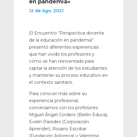
en pandemia»
12 de Ago, 2021
El Encuentro “Perspectiva docente
de la educación en pandemia”
presentó diferentes experiencias
que han vivido los profesores y
cómo se han reinventado para
captar la atención de los estudiantes
y mantener su proceso educativo en
el contexto sanitario.
Para conocer más sobre su
experiencia profesional,
conversamos con los profesores
Miguel Ángel Cordero (Belén Educa),
Evelin Paredes (Corporación
Aprender), Rosario Escobar
(Fundación Astoreca) y Valentina