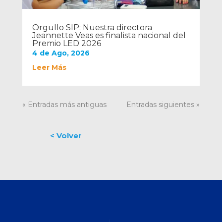
Orgullo SIP: Nuestra directora
Jeannette Veas es finalista nacional del
Premio LED 2026
4 de Ago, 2026
Leer Más
« Entradas más antiguas
Entradas siguientes »