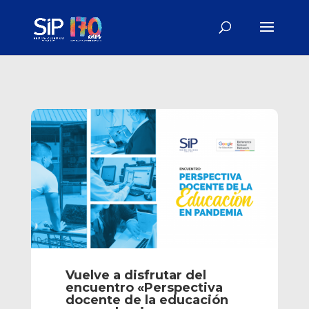
Vuelve a disfrutar del
encuentro «Perspectiva
docente de la educación