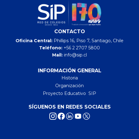
CONTACTO
Oficina Central:
Phillips 16, Piso 7, Santiago, Chile
Teléfono:
+56 2 2707 5800
Mail:
info@sip.cl
INFORMACIÓN GENERAL
Historia
Organización
Proyecto Educativo SIP
SÍGUENOS EN REDES SOCIALES