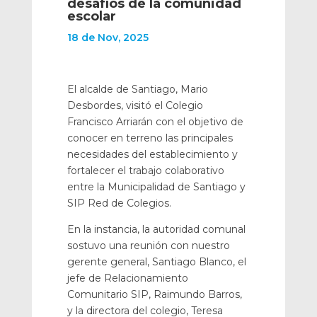
desafíos de la comunidad
escolar
18 de Nov, 2025
El alcalde de Santiago, Mario
Desbordes, visitó el Colegio
Francisco Arriarán con el objetivo de
conocer en terreno las principales
necesidades del establecimiento y
fortalecer el trabajo colaborativo
entre la Municipalidad de Santiago y
SIP Red de Colegios.
En la instancia, la autoridad comunal
sostuvo una reunión con nuestro
gerente general, Santiago Blanco, el
jefe de Relacionamiento
Comunitario SIP, Raimundo Barros,
y la directora del colegio, Teresa