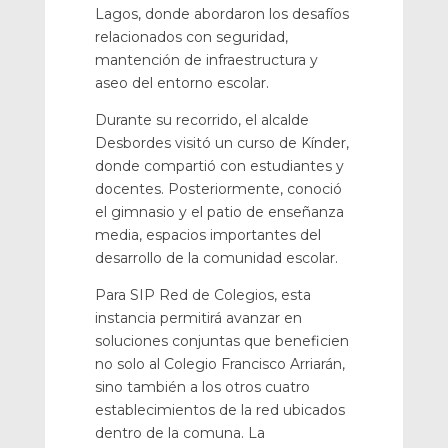
Lagos, donde abordaron los desafíos
relacionados con seguridad,
mantención de infraestructura y
aseo del entorno escolar.
Durante su recorrido, el alcalde
Desbordes visitó un curso de Kínder,
donde compartió con estudiantes y
docentes. Posteriormente, conoció
el gimnasio y el patio de enseñanza
media, espacios importantes del
desarrollo de la comunidad escolar.
Para SIP Red de Colegios, esta
instancia permitirá avanzar en
soluciones conjuntas que beneficien
no solo al Colegio Francisco Arriarán,
sino también a los otros cuatro
establecimientos de la red ubicados
dentro de la comuna. La