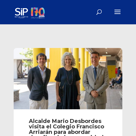
Alcalde Mario Desbordes
visita el Colegio Francisco
Arriarán para abordar