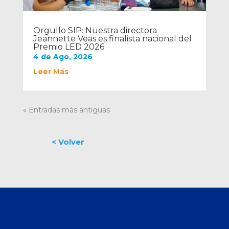
Orgullo SIP: Nuestra directora
Jeannette Veas es finalista nacional del
Premio LED 2026
4 de Ago, 2026
Leer Más
« Entradas más antiguas