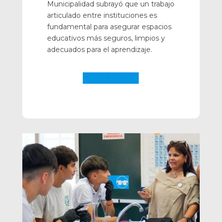
Municipalidad subrayó que un trabajo
articulado entre instituciones es
fundamental para asegurar espacios
educativos más seguros, limpios y
adecuados para el aprendizaje.
Galería de Fotos