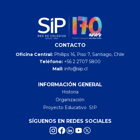
CONTACTO
Oficina Central:
Phillips 16, Piso 7, Santiago, Chile
Teléfono:
+56 2 2707 5800
Mail:
info@sip.cl
INFORMACIÓN GENERAL
Historia
Organización
Proyecto Educativo SIP
SÍGUENOS EN REDES SOCIALES