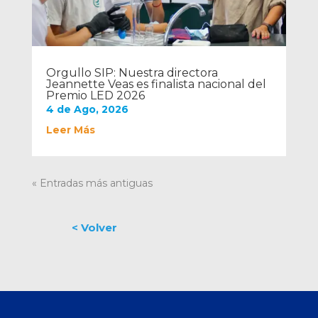
Orgullo SIP: Nuestra directora
Jeannette Veas es finalista nacional del
Premio LED 2026
4 de Ago, 2026
Leer Más
« Entradas más antiguas