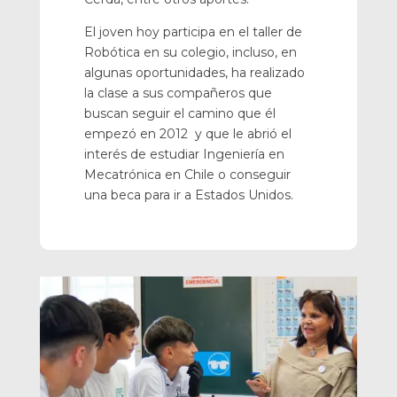
El joven hoy participa en el taller de
Robótica en su colegio, incluso, en
algunas oportunidades, ha realizado
la clase a sus compañeros que
buscan seguir el camino que él
empezó en 2012 y que le abrió el
interés de estudiar Ingeniería en
Mecatrónica en Chile o conseguir
una beca para ir a Estados Unidos.