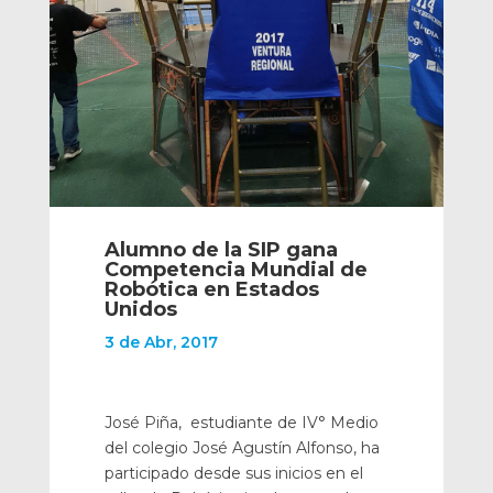
Alumno de la SIP gana
Competencia Mundial de
Robótica en Estados
Unidos
3 de Abr, 2017
José Piña, estudiante de IV° Medio
del colegio José Agustín Alfonso, ha
participado desde sus inicios en el