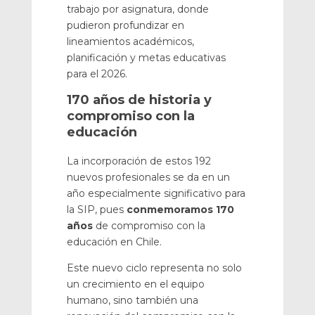
trabajo por asignatura, donde
pudieron profundizar en
lineamientos académicos,
planificación y metas educativas
para el 2026.
170 años de historia y
compromiso con la
educación
La incorporación de estos 192
nuevos profesionales se da en un
año especialmente significativo para
la SIP, pues
conmemoramos 170
años
de compromiso con la
educación en Chile.
Este nuevo ciclo representa no solo
un crecimiento en el equipo
humano, sino también una