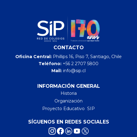
CONTACTO
Oficina Central:
Phillips 16, Piso 7, Santiago, Chile
Teléfono:
+56 2 2707 5800
Mail:
info@sip.cl
INFORMACIÓN GENERAL
Historia
Organización
Proyecto Educativo SIP
SÍGUENOS EN REDES SOCIALES