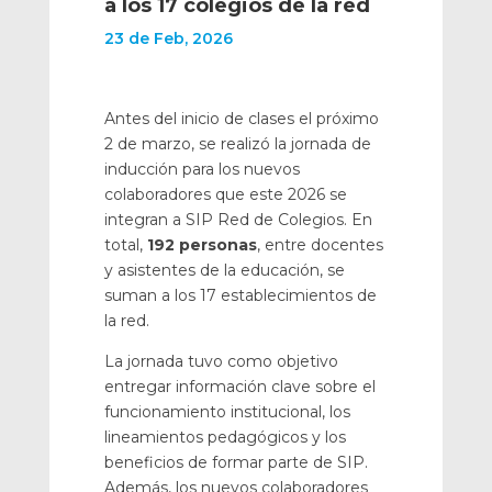
a los 17 colegios de la red
23 de Feb, 2026
Antes del inicio de clases el próximo
2 de marzo, se realizó la jornada de
inducción para los nuevos
colaboradores que este 2026 se
integran a SIP Red de Colegios. En
total,
192 personas
, entre docentes
y asistentes de la educación, se
suman a los 17 establecimientos de
la red.
La jornada tuvo como objetivo
entregar información clave sobre el
funcionamiento institucional, los
lineamientos pedagógicos y los
beneficios de formar parte de SIP.
Además, los nuevos colaboradores