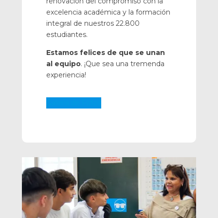
renovación del compromiso con la
excelencia académica y la formación
integral de nuestros 22.800
estudiantes.
Estamos felices de que se unan
al equipo
. ¡Que sea una tremenda
experiencia!
Galería de Fotos