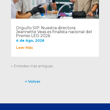
Orgullo SIP: Nuestra directora
Jeannette Veas es finalista nacional del
Premio LED 2026
4 de Ago, 2026
Leer Más
« Entradas más antiguas