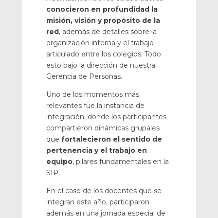
conocieron en profundidad la
misión, visión y propósito de la
red
, además de detalles sobre la
organización interna y el trabajo
articulado entre los colegios. Todo
esto bajo la dirección de nuestra
Gerencia de Personas.
Uno de los momentos más
relevantes fue la instancia de
integración, donde los participantes
compartieron dinámicas grupales
que
fortalecieron el sentido de
pertenencia y el trabajo en
equipo
, pilares fundamentales en la
SIP.
En el caso de los docentes que se
integran este año, participaron
además en una jornada especial de