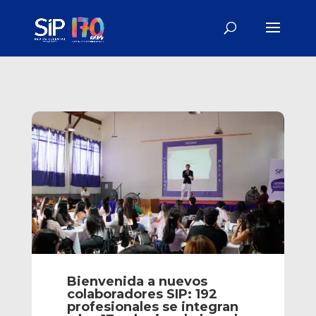
Bienvenida a nuevos
colaboradores SIP: 192
profesionales se integran