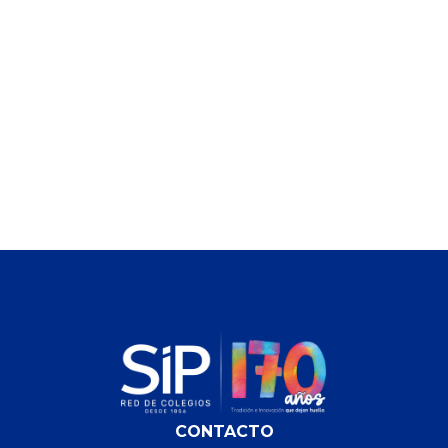
CONTACTO