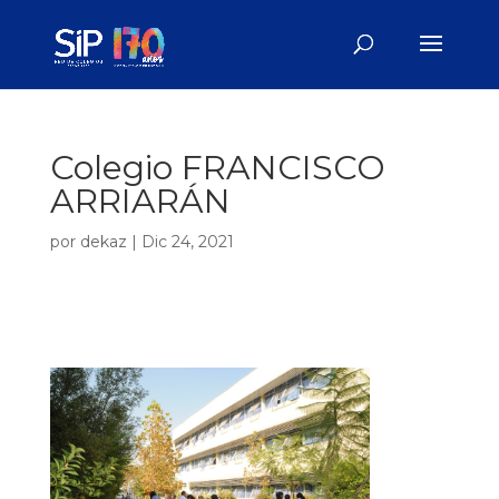
Colegio FRANCISCO
ARRIARÁN
por
dekaz
|
Dic 24, 2021