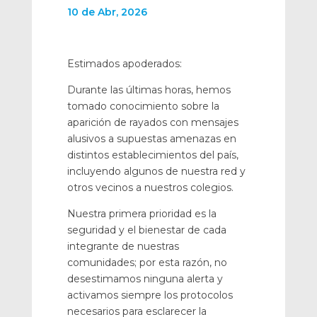
10 de Abr, 2026
Estimados apoderados:
Durante las últimas horas, hemos
tomado conocimiento sobre la
aparición de rayados con mensajes
alusivos a supuestas amenazas en
distintos establecimientos del país,
incluyendo algunos de nuestra red y
otros vecinos a nuestros colegios.
Nuestra primera prioridad es la
seguridad y el bienestar de cada
integrante de nuestras
comunidades; por esta razón, no
desestimamos ninguna alerta y
activamos siempre los protocolos
necesarios para esclarecer la