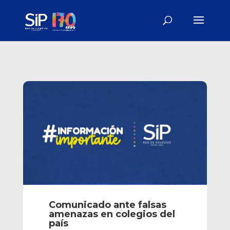
Comunicado ante falsas
amenazas en colegios del
país