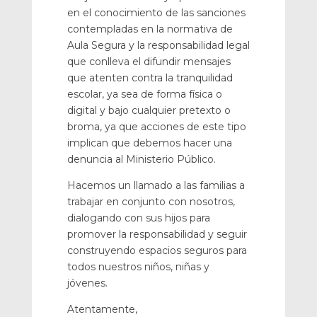
en el conocimiento de las sanciones
contempladas en la normativa de
Aula Segura y la responsabilidad legal
que conlleva el difundir mensajes
que atenten contra la tranquilidad
escolar, ya sea de forma física o
digital y bajo cualquier pretexto o
broma, ya que acciones de este tipo
implican que debemos hacer una
denuncia al Ministerio Público.
Hacemos un llamado a las familias a
trabajar en conjunto con nosotros,
dialogando con sus hijos para
promover la responsabilidad y seguir
construyendo espacios seguros para
todos nuestros niños, niñas y
jóvenes.
Atentamente,