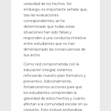
veracidad de los hechos. Sin
embargo, es importante señalar que,
tras las evaluaciones
correspondientes, se ha
determinado que todas estas
situaciones han sido falsas y
responden a una conducta imitativa
entre estudiantes que no han
dimensionado las consecuencias de
sus actos.
Como red comprometida con la
educación integral, estamos
reforzando nuestro plan formativo y
preventivo. Adicionalmente,
fortaleceremos acciones para que
los estudiantes comprendan la
gravedad de estos hechos y cuánto
afectan a la comunidad escolar en su
conjunto. Esto incluye profundizar