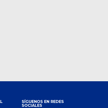
L
SÍGUENOS EN REDES
SOCIALES