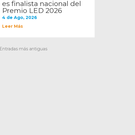
es finalista nacional del
Premio LED 2026
4 de Ago, 2026
Leer Más
 Entradas más antiguas