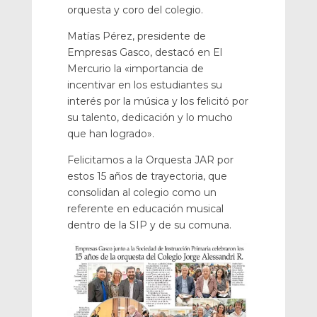
orquesta y coro del colegio.
Matías Pérez, presidente de
Empresas Gasco, destacó en El
Mercurio la «importancia de
incentivar en los estudiantes su
interés por la música y los felicitó por
su talento, dedicación y lo mucho
que han logrado».
Felicitamos a la Orquesta JAR por
estos 15 años de trayectoria, que
consolidan al colegio como un
referente en educación musical
dentro de la SIP y de su comuna.