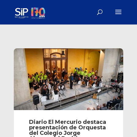
Diario El Mercurio destaca
presentación de Orquesta
del Colegio Jorge