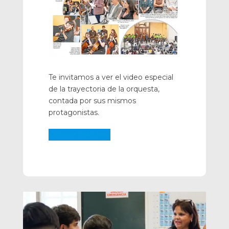
Te invitamos a ver el video especial
de la trayectoria de la orquesta,
contada por sus mismos
protagonistas.
Conoce más aquí