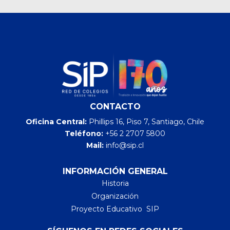
CONTACTO
Oficina Central:
Phillips 16, Piso 7, Santiago, Chile
Teléfono:
+56 2 2707 5800
Mail:
info@sip.cl
INFORMACIÓN GENERAL
Historia
Organización
Proyecto Educativo SIP