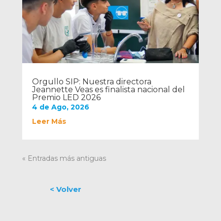
Orgullo SIP: Nuestra directora
Jeannette Veas es finalista nacional del
Premio LED 2026
4 de Ago, 2026
Leer Más
« Entradas más antiguas