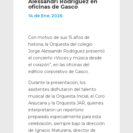
Alessandri Rodríguez en
oficinas de Gasco
14 de Ene, 2026
Con motivo de sus 15 años de
historia, la Orquesta del colegio
Jorge Alessandri Rodríguez presentó
el concierto «Voces y música desde
el corazón”, en las oficinas del
edificio corporativo de Gasco.
Durante la presentación, los
asistentes disfrutaron del talento
musical de la Orquesta Inicial, el Coro
Araucaria y la Orquesta JAR, quienes
interpretaron un repertorio
preparado especialmente para esta
celebración, siempre bajo la dirección
de Ignacio Maturana, director de