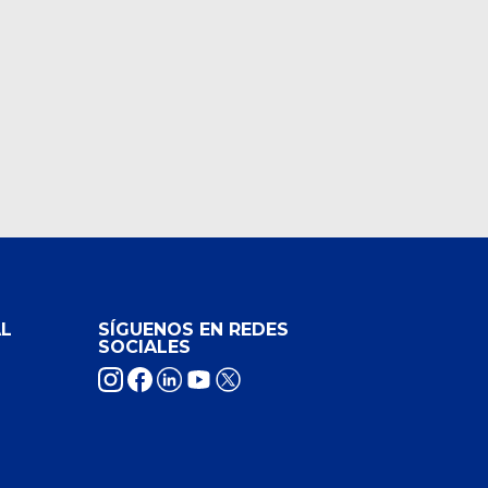
L
SÍGUENOS EN REDES
SOCIALES