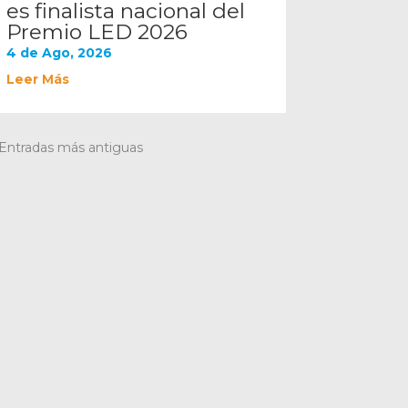
es finalista nacional del
Premio LED 2026
4 de Ago, 2026
Leer Más
 Entradas más antiguas