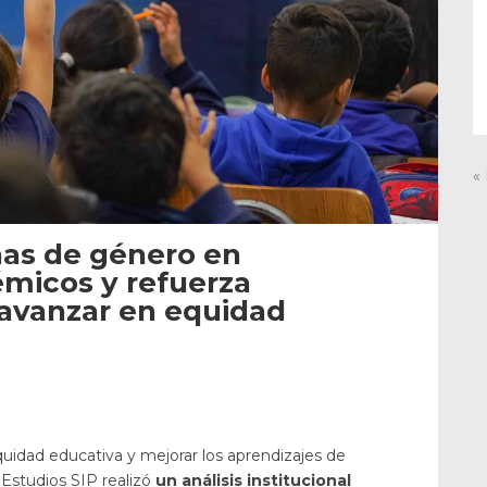
«
has de género en
micos y refuerza
 avanzar en equidad
equidad educativa y mejorar los aprendizajes de
 Estudios SIP realizó
un análisis institucional