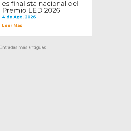
es finalista nacional del
Premio LED 2026
4 de Ago, 2026
Leer Más
 Entradas más antiguas