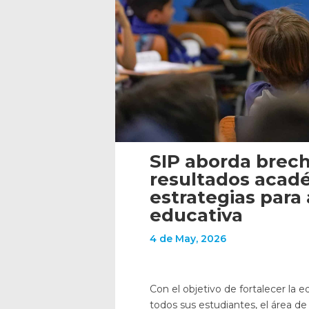
SIP aborda brec
resultados acadé
estrategias para
educativa
4 de May, 2026
Con el objetivo de fortalecer la 
todos sus estudiantes, el área de