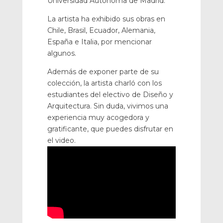
Universidad Autónoma de Madrid.
La artista ha exhibido sus obras en
Chile, Brasil, Ecuador, Alemania,
España e Italia, por mencionar
algunos.
Además de exponer parte de su
colección, la artista charló con los
estudiantes del electivo de Diseño y
Arquitectura. Sin duda, vivimos una
experiencia muy acogedora y
gratificante, que puedes disfrutar en
el video.