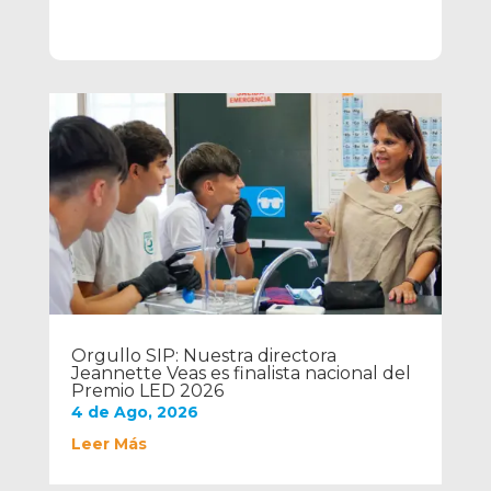
Orgullo SIP: Nuestra directora
Jeannette Veas es finalista nacional del
Premio LED 2026
4 de Ago, 2026
Leer Más