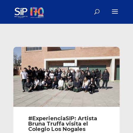
#ExperienciaSIP: Artista
Bruna Truffa visita el
Colegio Los Nogales