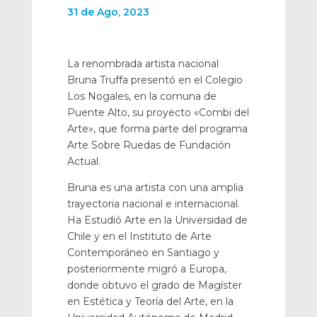
31 de Ago, 2023
La renombrada artista nacional
Bruna Truffa presentó en el Colegio
Los Nogales, en la comuna de
Puente Alto, su proyecto «Combi del
Arte», que forma parte del programa
Arte Sobre Ruedas de Fundación
Actual.
Bruna es una artista con una amplia
trayectoria nacional e internacional.
Ha Estudió Arte en la Universidad de
Chile y en el Instituto de Arte
Contemporáneo en Santiago y
posteriormente migró a Europa,
donde obtuvo el grado de Magíster
en Estética y Teoría del Arte, en la