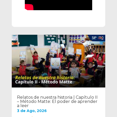
Relatos de nuestra historia | Capítulo II
– Método Matte: El poder de aprender
a leer
3 de Ago, 2026