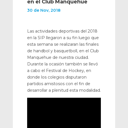
en el Club Manquehue
30 de Nov, 2018
Las actividades deportivas del 2018
en la SIP llegaron a su fin luego que
esta semana se realizaran las finales
de handbol y basquetboll, en el Club
Manquehue de nuestra ciudad.
Durante la ocasión también se llevó
a cabo el Festival de Hockey, en
donde los colegios disputaron
partidos amistosos con el fin de
desarrollar a plenitud esta modalidad.