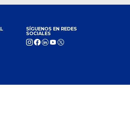
L
SÍGUENOS EN REDES
SOCIALES