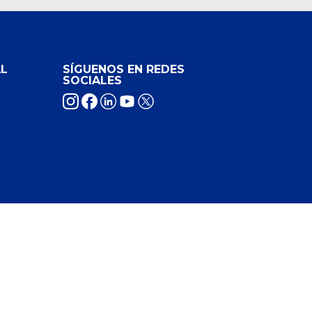
L
SÍGUENOS EN REDES
SOCIALES