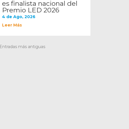
es finalista nacional del
Premio LED 2026
4 de Ago, 2026
Leer Más
 Entradas más antiguas