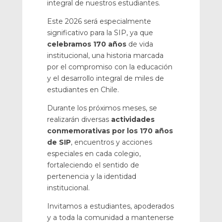
integral de nuestros estudiantes.
Este 2026 será especialmente
significativo para la SIP, ya que
celebramos 170 años
de vida
institucional, una historia marcada
por el compromiso con la educación
y el desarrollo integral de miles de
estudiantes en Chile.
Durante los próximos meses, se
realizarán diversas
actividades
conmemorativas por los 170 años
de SIP
, encuentros y acciones
especiales en cada colegio,
fortaleciendo el sentido de
pertenencia y la identidad
institucional.
Invitamos a estudiantes, apoderados
y a toda la comunidad a mantenerse