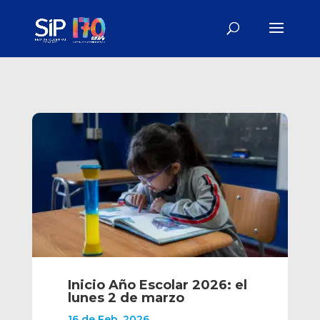
Inicio Año Escolar 2026: el
lunes 2 de marzo
16 de Feb, 2026