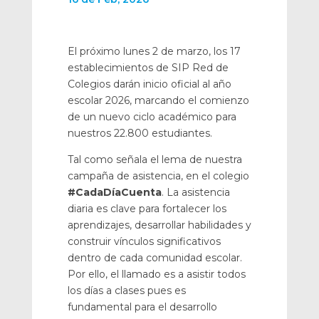
El próximo lunes 2 de marzo, los 17
establecimientos de SIP Red de
Colegios darán inicio oficial al año
escolar 2026, marcando el comienzo
de un nuevo ciclo académico para
nuestros 22.800 estudiantes.
Tal como señala el lema de nuestra
campaña de asistencia, en el colegio
#CadaDíaCuenta
. La asistencia
diaria es clave para fortalecer los
aprendizajes, desarrollar habilidades y
construir vínculos significativos
dentro de cada comunidad escolar.
Por ello, el llamado es a asistir todos
los días a clases pues es
fundamental para el desarrollo