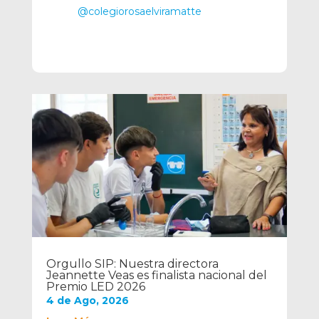
@colegiorosaelviramatte
Orgullo SIP: Nuestra directora
Jeannette Veas es finalista nacional del
Premio LED 2026
4 de Ago, 2026